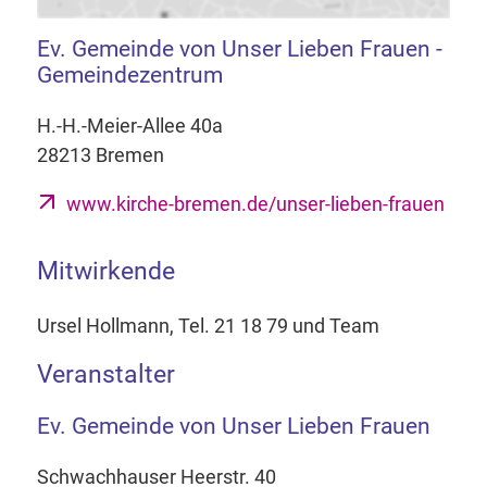
Ev. Gemeinde von Unser Lieben Frauen -
Gemeindezentrum
H.-H.-Meier-Allee 40a
28213 Bremen
www.kirche-bremen.de/unser-lieben-frauen
Mitwirkende
Ursel Hollmann, Tel. 21 18 79 und Team
Veranstalter
Ev. Gemeinde von Unser Lieben Frauen
Schwachhauser Heerstr. 40