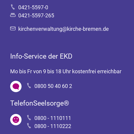
0421-5597-0
0421-5597-265
kirchenverwaltung@kirche-bremen.de
Info-Service der EKD
Mo bis Fr von 9 bis 18 Uhr kostenfrei erreichbar
0800 50 40 60 2
TelefonSeelsorge®
0800 - 1110111
0800 - 1110222