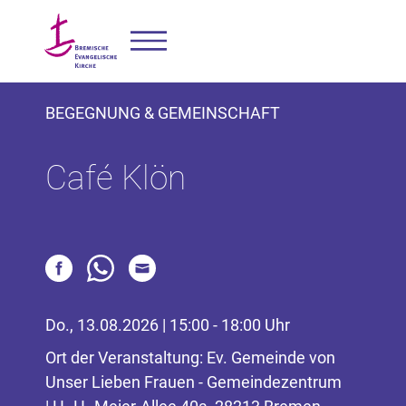
BEGEGNUNG & GEMEINSCHAFT
Café Klön
Do., 13.08.2026 | 15:00 - 18:00 Uhr
Ort der Veranstaltung: Ev. Gemeinde von
Unser Lieben Frauen - Gemeindezentrum