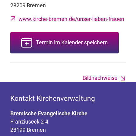
28209 Bremen
www.kirche-bremen.de/unser-lieben-frauen
Termin im Kalender speichern
Bildnachweise
Kontakt Kirchenverwaltung
Bremische Evangelische Kirche
Franziuseck 2-4
28199 Bremen