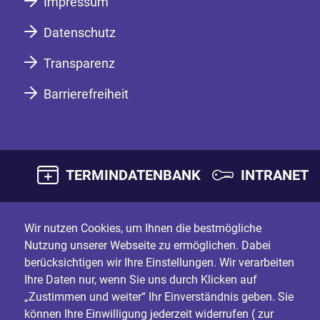
Impressum
Datenschutz
Transparenz
Barrierefreiheit
TERMINDATENBANK
INTRANET
Wir nutzen Cookies, um Ihnen die bestmögliche
Nutzung unserer Webseite zu ermöglichen. Dabei
berücksichtigen wir Ihre Einstellungen. Wir verarbeiten
Ihre Daten nur, wenn Sie uns durch Klicken auf
„Zustimmen und weiter“ Ihr Einverständnis geben. Sie
können Ihre Einwilligung jederzeit widerrufen (
zur