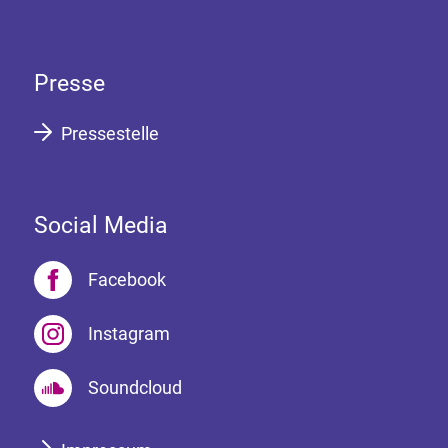
Presse
Pressestelle
Social Media
Facebook
Instagram
Soundcloud