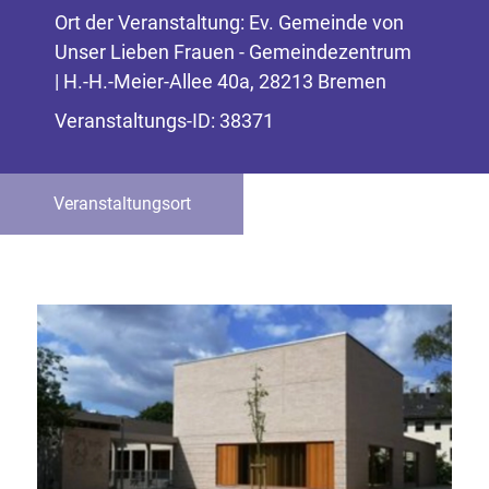
Ort der Veranstaltung: Ev. Gemeinde von
Unser Lieben Frauen - Gemeindezentrum
| H.-H.-Meier-Allee 40a, 28213 Bremen
Veranstaltungs-ID: 38371
Veranstaltungsort