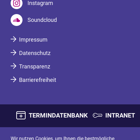
Instagram
Soundcloud
Impressum
Datenschutz
Transparenz
Barrierefreiheit
TERMINDATENBANK
INTRANET
Wir nutzen Cookies, um Ihnen die bestmögliche