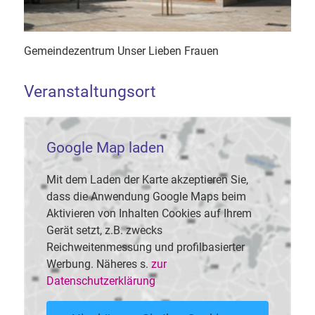
Gemeindezentrum Unser Lieben Frauen
Veranstaltungsort
Google Map laden
Mit dem Laden der Karte akzeptieren Sie,
dass die Anwendung Google Maps beim
Aktivieren von Inhalten Cookies auf Ihrem
Gerät setzt, z.B. zwecks
Reichweitenmessung und profilbasierter
Werbung. Näheres s.
zur
Datenschutzerklärung