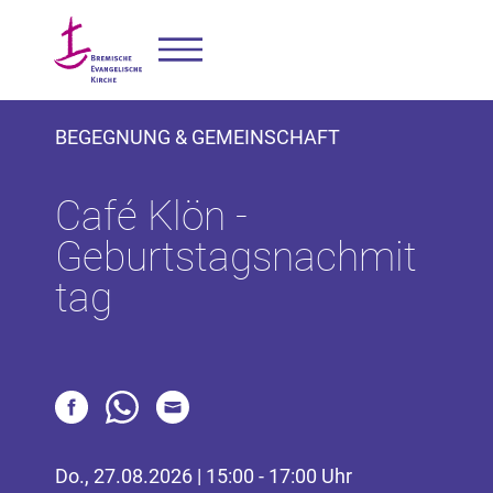
BEGEGNUNG & GEMEINSCHAFT
Café Klön -
Geburtstagsnachmit
tag
Do., 27.08.2026 | 15:00 - 17:00 Uhr