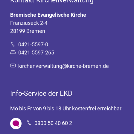
Bremische Evangelische Kirche
Franziuseck 2-4
28199 Bremen
0421-5597-0
0421-5597-265
kirchenverwaltung@kirche-bremen.de
Info-Service der EKD
Mo bis Fr von 9 bis 18 Uhr kostenfrei erreichbar
0800 50 40 60 2