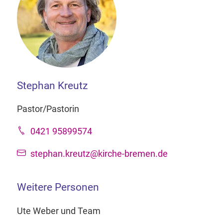
Stephan Kreutz
Pastor/Pastorin
0421 95899574
stephan.kreutz@kirche-bremen.de
Weitere Personen
Ute Weber und Team