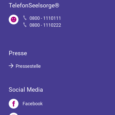
TelefonSeelsorge®
0800 - 1110111
0800 - 1110222
Presse
Pressestelle
Social Media
Facebook