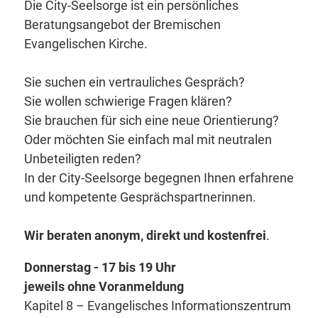
Die City-Seelsorge ist ein persönliches
Beratungsangebot der Bremischen
Evangelischen Kirche.
Sie suchen ein vertrauliches Gespräch?
Sie wollen schwierige Fragen klären?
Sie brauchen für sich eine neue Orientierung?
Oder möchten Sie einfach mal mit neutralen
Unbeteiligten reden?
In der City-Seelsorge begegnen Ihnen erfahrene
und kompetente Gesprächspartnerinnen.
Wir beraten anonym, direkt und kostenfrei
.
Donnerstag - 17 bis 19 Uhr
jeweils ohne Voranmeldung
Kapitel 8 – Evangelisches Informationszentrum