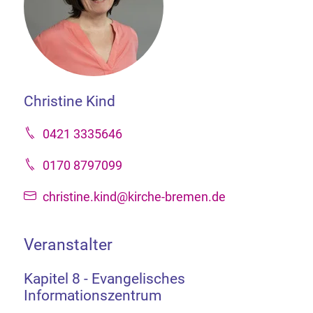
Christine Kind
0421 3335646
0170 8797099
christine.kind@kirche-bremen.de
Veranstalter
Kapitel 8 - Evangelisches
Informationszentrum