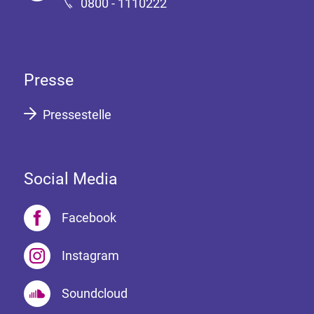
0800 - 1110222
Presse
Pressestelle
Social Media
Facebook
Instagram
Soundcloud