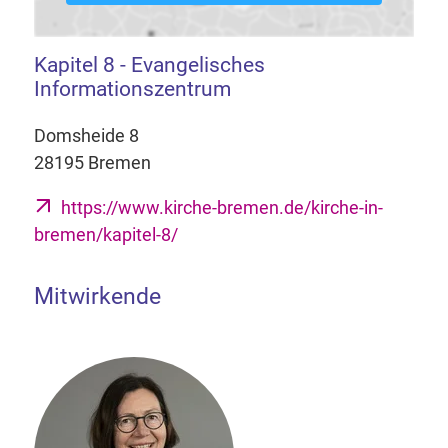
Kapitel 8 - Evangelisches
Informationszentrum
Domsheide 8
28195 Bremen
https://www.kirche-bremen.de/kirche-in-
bremen/kapitel-8/
Mitwirkende