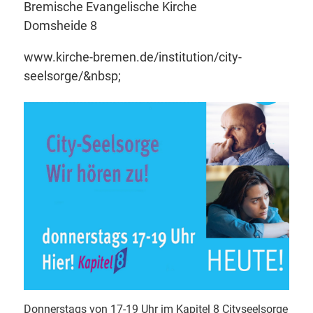
Bremische Evangelische Kirche
Domsheide 8
www.kirche-bremen.de/institution/city-
seelsorge/&nbsp
;
Donnerstags von 17-19 Uhr im Kapitel 8 Cityseelsorge