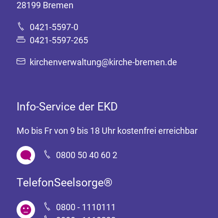
28199 Bremen
0421-5597-0
0421-5597-265
kirchenverwaltung@kirche-bremen.de
Info-Service der EKD
Mo bis Fr von 9 bis 18 Uhr kostenfrei erreichbar
0800 50 40 60 2
TelefonSeelsorge®
0800 - 1110111