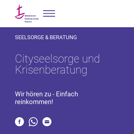
SEELSORGE & BERATUNG
Cityseelsorge und
Krisenberatung
Wir hören zu - Einfach
reinkommen!