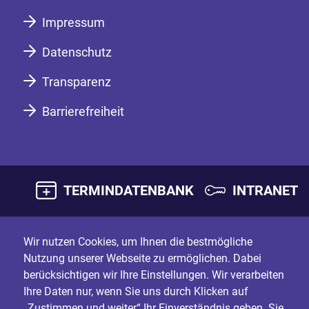
Impressum
Datenschutz
Transparenz
Barrierefreiheit
TERMINDATENBANK
INTRANET
Wir nutzen Cookies, um Ihnen die bestmögliche
Nutzung unserer Webseite zu ermöglichen. Dabei
berücksichtigen wir Ihre Einstellungen. Wir verarbeiten
Ihre Daten nur, wenn Sie uns durch Klicken auf
„Zustimmen und weiter“ Ihr Einverständnis geben. Sie