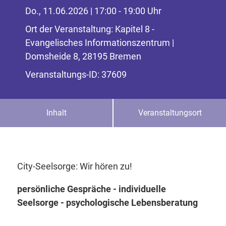
Do., 11.06.2026 | 17:00 - 19:00 Uhr
Ort der Veranstaltung: Kapitel 8 -
Evangelisches Informationszentrum |
Domsheide 8, 28195 Bremen
Veranstaltungs-ID: 37609
Inhalt
Veranstaltungsort
City-Seelsorge: Wir hören zu!
persönliche Gespräche - individuelle
Seelsorge - psychologische Lebensberatung