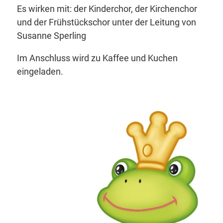
Es wirken mit: der Kinderchor, der Kirchenchor
und der Frühstückschor unter der Leitung von
Susanne Sperling
Im Anschluss wird zu Kaffee und Kuchen
eingeladen.