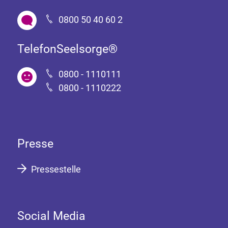
0800 50 40 60 2
TelefonSeelsorge®
0800 - 1110111
0800 - 1110222
Presse
Pressestelle
Social Media