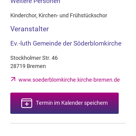
Weitere Personen
Kinderchor, Kirchen- und Frühstückschor
Veranstalter
Ev.-luth Gemeinde der Söderblomkirche
Stockholmer Str. 46
28719 Bremen
www.soederblomkirche.kirche-bremen.de
Termin im Kalender speichern