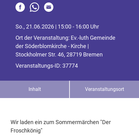
So., 21.06.2026 | 15:00 - 16:00 Uhr
Ort der Veranstaltung: Ev.-luth Gemeinde
der Söderblomkirche - Kirche |
Stockholmer Str. 46, 28719 Bremen
Veranstaltungs-ID: 37774
Inhalt
Veranstaltungsort
Wir laden ein zum Sommermärchen "Der
Froschkönig"