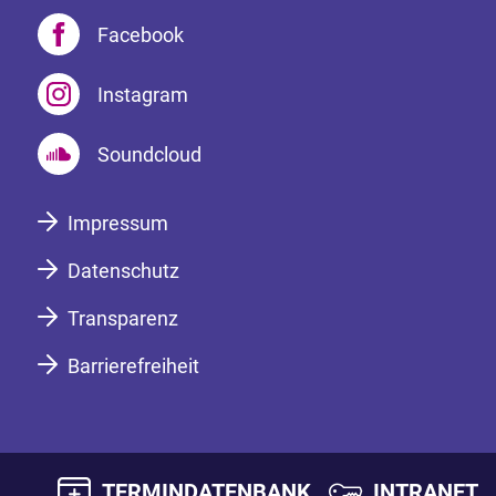
Facebook
Instagram
Soundcloud
Impressum
Datenschutz
Transparenz
Barrierefreiheit
TERMINDATENBANK
INTRANET