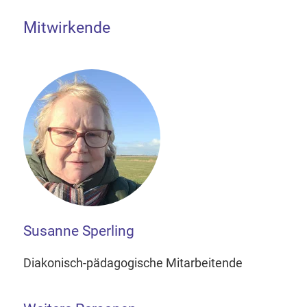
Mitwirkende
Susanne Sperling
Diakonisch-pädagogische Mitarbeitende