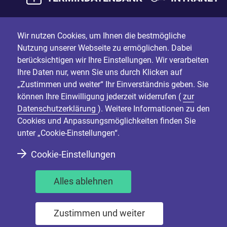
Wir nutzen Cookies, um Ihnen die bestmögliche
Nutzung unserer Webseite zu ermöglichen. Dabei
berücksichtigen wir Ihre Einstellungen. Wir verarbeiten
Ihre Daten nur, wenn Sie uns durch Klicken auf
„Zustimmen und weiter“ Ihr Einverständnis geben. Sie
können Ihre Einwilligung jederzeit widerrufen (
zur
Datenschutzerklärung
). Weitere Informationen zu den
Cookies und Anpassungsmöglichkeiten finden Sie
unter „Cookie-Einstellungen“.
Cookie-Einstellungen
Alles ablehnen
Zustimmen und weiter