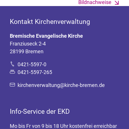
Bildnachweise
Kontakt Kirchenverwaltung
Bremische Evangelische Kirche
Franziuseck 2-4
28199 Bremen
0421-5597-0
0421-5597-265
kirchenverwaltung@kirche-bremen.de
Info-Service der EKD
Mo bis Fr von 9 bis 18 Uhr kostenfrei erreichbar