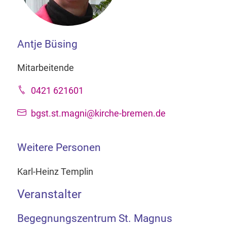
Antje Büsing
Mitarbeitende
0421 621601
bgst.st.magni@kirche-bremen.de
Weitere Personen
Karl-Heinz Templin
Veranstalter
Begegnungszentrum St. Magnus