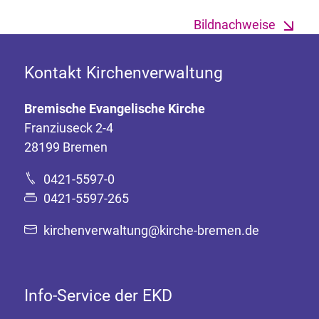
Bildnachweise
Kontakt Kirchenverwaltung
Bremische Evangelische Kirche
Franziuseck 2-4
28199 Bremen
0421-5597-0
0421-5597-265
kirchenverwaltung@kirche-bremen.de
Info-Service der EKD