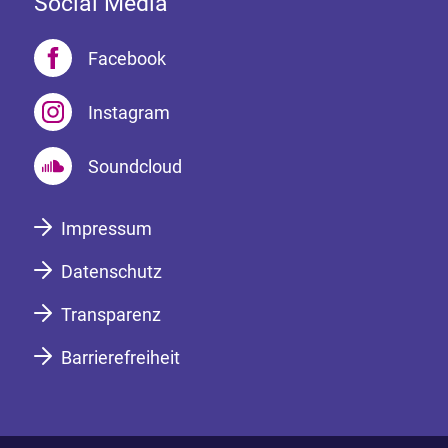
Social Media
Facebook
Instagram
Soundcloud
Impressum
Datenschutz
Transparenz
Barrierefreiheit