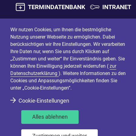
TERMINDATENBANK
INTRANET
Wir nutzen Cookies, um Ihnen die bestmögliche
Nutzung unserer Webseite zu ermöglichen. Dabei
berücksichtigen wir Ihre Einstellungen. Wir verarbeiten
Ihre Daten nur, wenn Sie uns durch Klicken auf
„Zustimmen und weiter“ Ihr Einverständnis geben. Sie
können Ihre Einwilligung jederzeit widerrufen (
zur
Datenschutzerklärung
). Weitere Informationen zu den
Cookies und Anpassungsmöglichkeiten finden Sie
unter „Cookie-Einstellungen“.
Cookie-Einstellungen
Alles ablehnen
Zustimmen und weiter