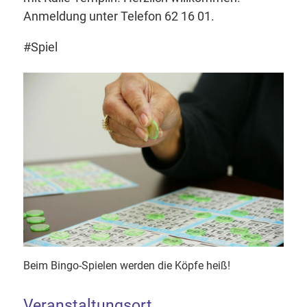
Anmeldung unter Telefon 62 16 01.
#Spiel
Beim Bingo-Spielen werden die Köpfe heiß!
Veranstaltungsort