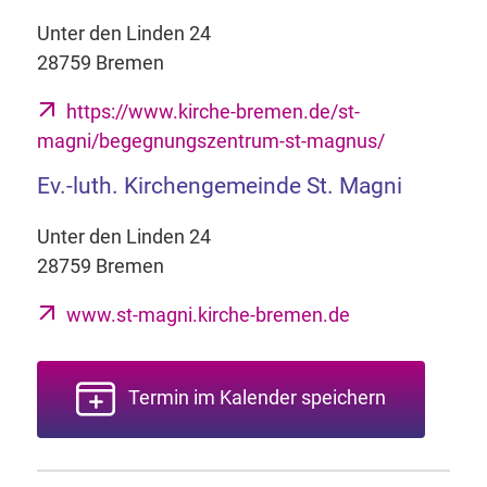
Unter den Linden 24
28759 Bremen
https://www.kirche-bremen.de/st-
magni/begegnungszentrum-st-magnus/
Ev.-luth. Kirchengemeinde St. Magni
Unter den Linden 24
28759 Bremen
www.st-magni.kirche-bremen.de
Termin im Kalender speichern