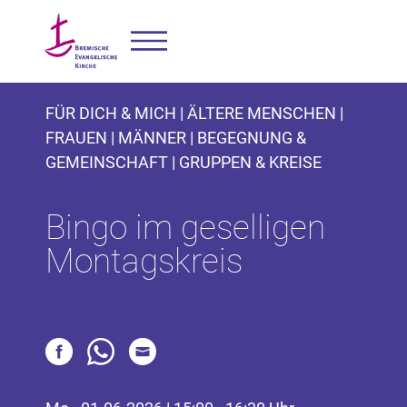
FÜR DICH & MICH | ÄLTERE MENSCHEN |
FRAUEN | MÄNNER | BEGEGNUNG &
GEMEINSCHAFT | GRUPPEN & KREISE
Bingo im geselligen
Montagskreis