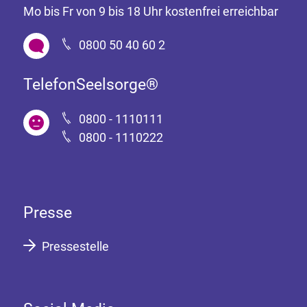
Mo bis Fr von 9 bis 18 Uhr kostenfrei erreichbar
0800 50 40 60 2
TelefonSeelsorge®
0800 - 1110111
0800 - 1110222
Presse
Pressestelle