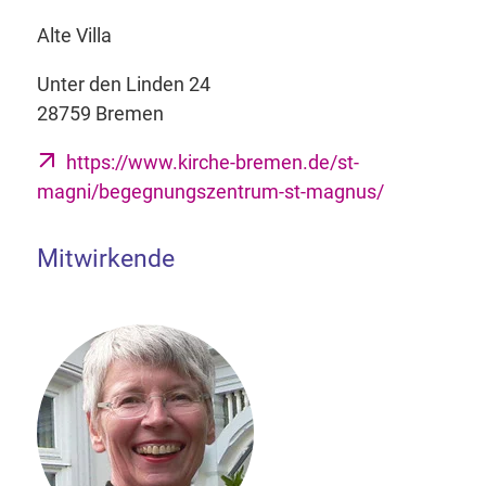
Alte Villa
Unter den Linden 24
28759 Bremen
https://www.kirche-bremen.de/st-
magni/begegnungszentrum-st-magnus/
Mitwirkende