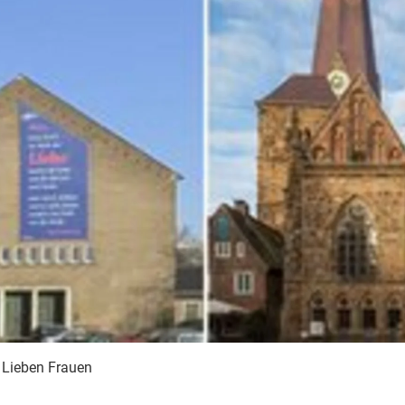
 Lieben Frauen