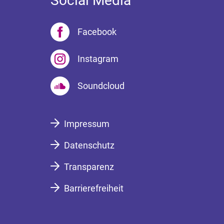
Social Media
Facebook
Instagram
Soundcloud
Impressum
Datenschutz
Transparenz
Barrierefreiheit