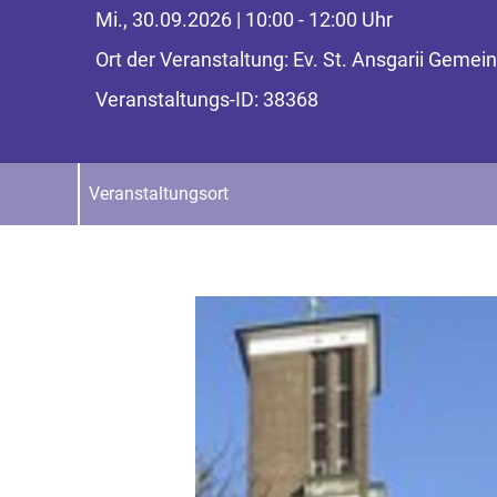
Mi., 30.09.2026 | 10:00 - 12:00 Uhr
Ort der Veranstaltung: Ev. St. Ansgarii Gem
Veranstaltungs-ID: 38368
Veranstaltungsort