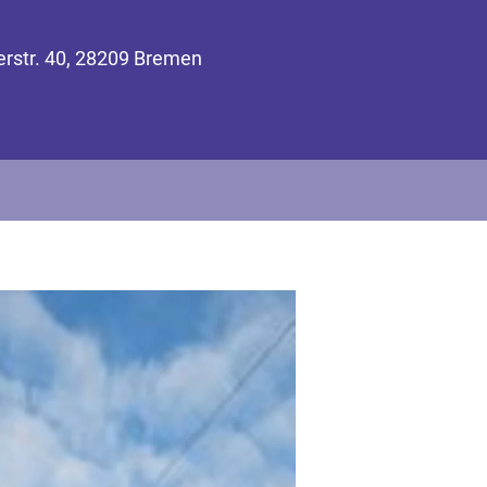
erstr. 40, 28209 Bremen