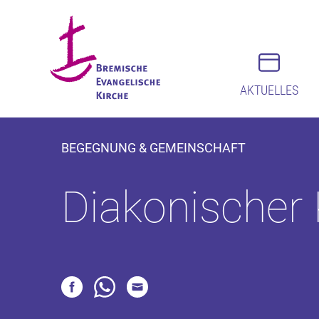
AKTUELLES
BEGEGNUNG & GEMEINSCHAFT
Diakonischer 