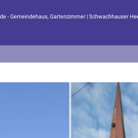
einde - Gemeindehaus, Gartenzimmer | Schwachhauser He