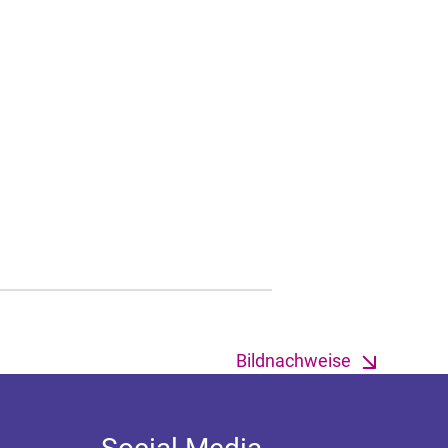
Bildnachweise