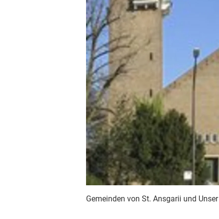
Gemeinden von St. Ansgarii und Unser