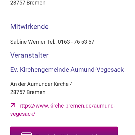
28757 Bremen
Mitwirkende
Sabine Werner Tel.: 0163 - 76 53 57
Veranstalter
Ev. Kirchengemeinde Aumund-Vegesack
An der Aumunder Kirche 4
28757 Bremen
https://www.kirche-bremen.de/aumund-
vegesack/