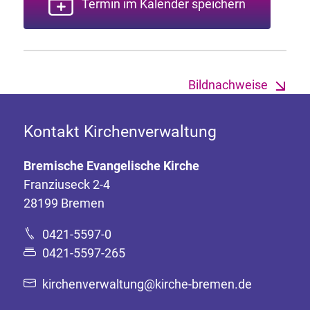
Termin im Kalender speichern
Bildnachweise
Kontakt Kirchenverwaltung
Bremische Evangelische Kirche
Franziuseck 2-4
28199 Bremen
0421-5597-0
0421-5597-265
kirchenverwaltung@kirche-bremen.de