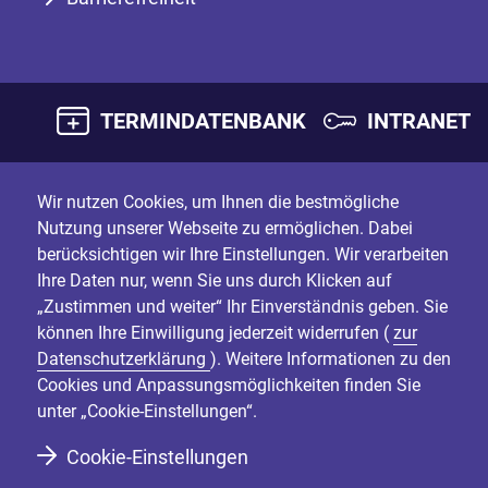
TERMINDATENBANK
INTRANET
Wir nutzen Cookies, um Ihnen die bestmögliche
Nutzung unserer Webseite zu ermöglichen. Dabei
berücksichtigen wir Ihre Einstellungen. Wir verarbeiten
Ihre Daten nur, wenn Sie uns durch Klicken auf
„Zustimmen und weiter“ Ihr Einverständnis geben. Sie
können Ihre Einwilligung jederzeit widerrufen (
zur
Datenschutzerklärung
). Weitere Informationen zu den
Cookies und Anpassungsmöglichkeiten finden Sie
unter „Cookie-Einstellungen“.
Cookie-Einstellungen