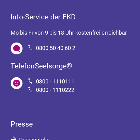
Info-Service der EKD
Mo bis Fr von 9 bis 18 Uhr kostenfrei erreichbar
0800 50 40 60 2
TelefonSeelsorge®
0800 - 1110111
0800 - 1110222
Presse
Pressestelle