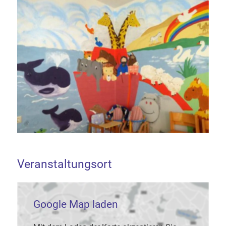
Veranstaltungsort
Google Map laden