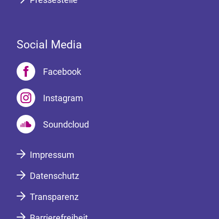
Social Media
Facebook
Instagram
Soundcloud
Impressum
Datenschutz
Transparenz
Barrierefreiheit