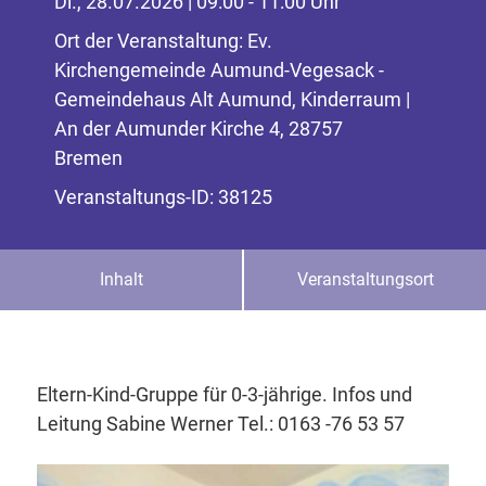
Di., 28.07.2026 | 09:00 - 11:00 Uhr
Ort der Veranstaltung: Ev.
Kirchengemeinde Aumund-Vegesack -
Gemeindehaus Alt Aumund, Kinderraum |
An der Aumunder Kirche 4, 28757
Bremen
Veranstaltungs-ID: 38125
Inhalt
Veranstaltungsort
Eltern-Kind-Gruppe für 0-3-jährige. Infos und
Leitung Sabine Werner Tel.: 0163 -76 53 57