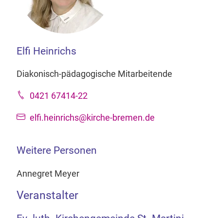
Elfi Heinrichs
Diakonisch-pädagogische Mitarbeitende
0421 67414-22
elfi.heinrichs@kirche-bremen.de
Weitere Personen
Annegret Meyer
Veranstalter