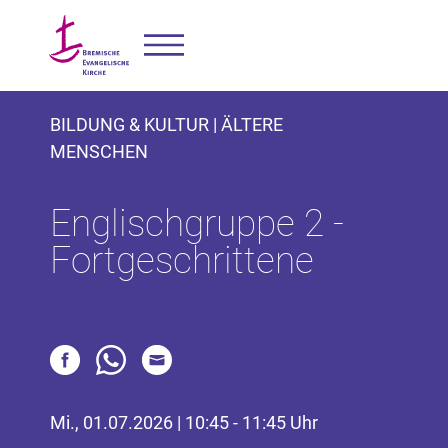
BILDUNG & KULTUR | ÄLTERE
MENSCHEN
Englischgruppe 2 -
Fortgeschrittene
Mi., 01.07.2026 | 10:45 - 11:45 Uhr