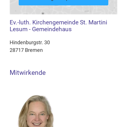
Ev.-luth. Kirchengemeinde St. Martini
Lesum - Gemeindehaus
Hindenburgstr. 30
28717 Bremen
Mitwirkende