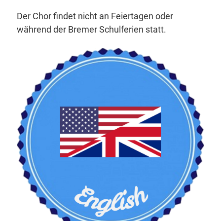
Der Chor findet nicht an Feiertagen oder
während der Bremer Schulferien statt.