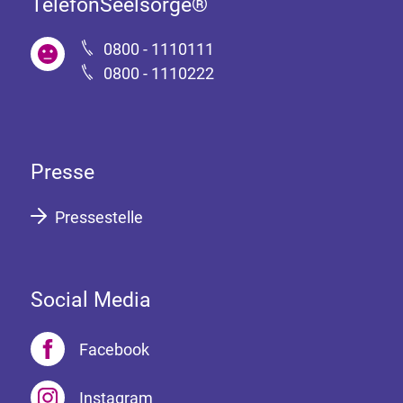
TelefonSeelsorge®
0800 - 1110111
0800 - 1110222
Presse
Pressestelle
Social Media
Facebook
Instagram