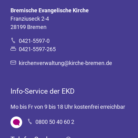
Bremische Evangelische Kirche
Franziuseck 2-4
28199 Bremen
0421-5597-0
0421-5597-265
kirchenverwaltung@kirche-bremen.de
Info-Service der EKD
Mo bis Fr von 9 bis 18 Uhr kostenfrei erreichbar
0800 50 40 60 2