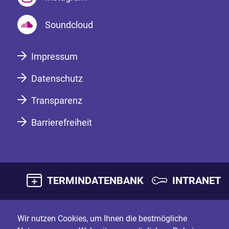
Soundcloud
Impressum
Datenschutz
Transparenz
Barrierefreiheit
TERMINDATENBANK
INTRANET
Wir nutzen Cookies, um Ihnen die bestmögliche