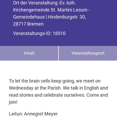
Ort der Veranstaltung: Ev.-luth.
Kirchengemeinde St. Martini Lesum -
Gemeindehaus | Hindenburgstr. 30,
28717 Bremen
Veranstaltungs-ID: 18510
Inhalt
Veranstaltungsort
To let the brain cells keep going, we meet on
Wednesday at the Parish. We talk in English and
read stories and celebrate ourselves. Come and
join!
Leitun: Annegret Meyer