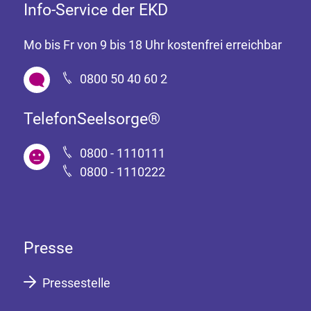
Info-Service der EKD
Mo bis Fr von 9 bis 18 Uhr kostenfrei erreichbar
0800 50 40 60 2
TelefonSeelsorge®
0800 - 1110111
0800 - 1110222
Presse
Pressestelle