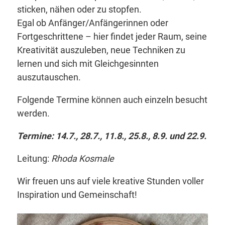
sticken, nähen oder zu stopfen.
Egal ob Anfänger/Anfängerinnen oder
Fortgeschrittene – hier findet jeder Raum, seine
Kreativität auszuleben, neue Techniken zu
lernen und sich mit Gleichgesinnten
auszutauschen.
Folgende Termine können auch einzeln besucht
werden.
Termine: 14.7., 28.7., 11.8., 25.8., 8.9. und 22.9.
Leitung:
Rhoda Kosmale
Wir freuen uns auf viele kreative Stunden voller
Inspiration und Gemeinschaft!