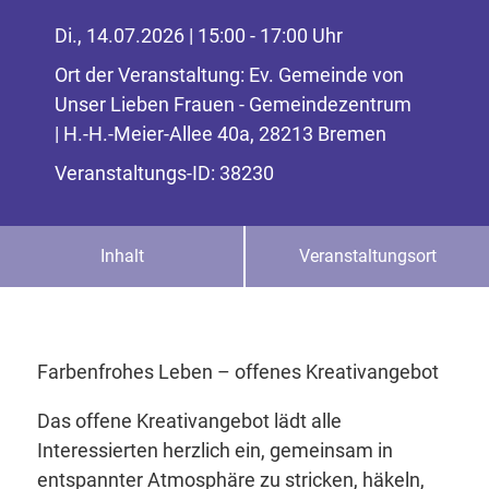
Di., 14.07.2026 | 15:00 - 17:00 Uhr
Ort der Veranstaltung: Ev. Gemeinde von
Unser Lieben Frauen - Gemeindezentrum
| H.-H.-Meier-Allee 40a, 28213 Bremen
Veranstaltungs-ID: 38230
Inhalt
Veranstaltungsort
Farbenfrohes Leben – offenes Kreativangebot
Das offene Kreativangebot lädt alle
Interessierten herzlich ein, gemeinsam in
entspannter Atmosphäre zu stricken, häkeln,