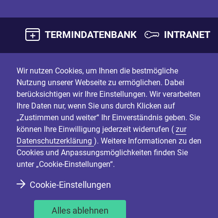
TERMINDATENBANK
INTRANET
Wir nutzen Cookies, um Ihnen die bestmögliche
Nutzung unserer Webseite zu ermöglichen. Dabei
berücksichtigen wir Ihre Einstellungen. Wir verarbeiten
Ihre Daten nur, wenn Sie uns durch Klicken auf
„Zustimmen und weiter“ Ihr Einverständnis geben. Sie
können Ihre Einwilligung jederzeit widerrufen (
zur
Datenschutzerklärung
). Weitere Informationen zu den
Cookies und Anpassungsmöglichkeiten finden Sie
unter „Cookie-Einstellungen“.
Cookie-Einstellungen
Alles ablehnen