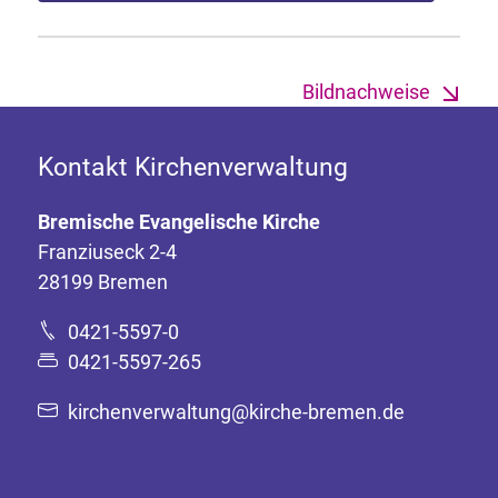
Bildnachweise
Kontakt Kirchenverwaltung
Bremische Evangelische Kirche
Franziuseck 2-4
28199 Bremen
0421-5597-0
0421-5597-265
kirchenverwaltung@kirche-bremen.de