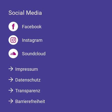
Social Media
Facebook
Instagram
Soundcloud
Impressum
Datenschutz
Transparenz
Barrierefreiheit