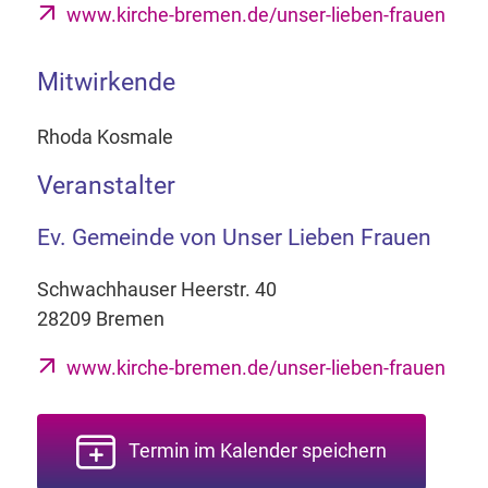
www.kirche-bremen.de/unser-lieben-frauen
Mitwirkende
Rhoda Kosmale
Veranstalter
Ev. Gemeinde von Unser Lieben Frauen
Schwachhauser Heerstr. 40
28209 Bremen
www.kirche-bremen.de/unser-lieben-frauen
Termin im Kalender speichern