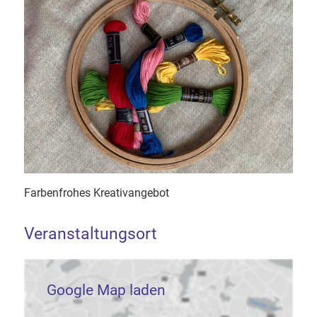
Farbenfrohes Kreativangebot
Veranstaltungsort
Google Map laden