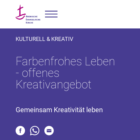
KULTURELL & KREATIV
Farbenfrohes Leben
- offenes
Kreativangebot
Gemeinsam Kreativität leben