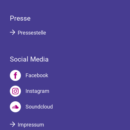
Presse
Pressestelle
Social Media
Facebook
Instagram
Soundcloud
Impressum