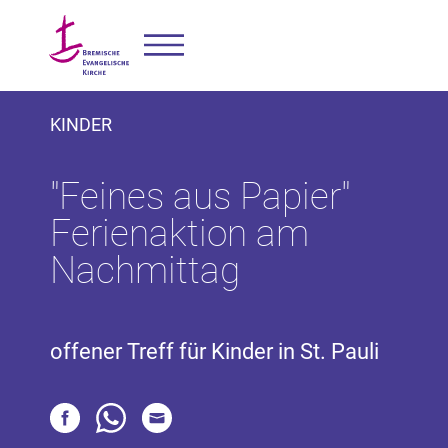
KINDER
"Feines aus Papier"
Ferienaktion am
Nachmittag
offener Treff für Kinder in St. Pauli