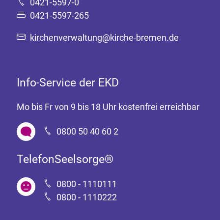
0421-5597-0
0421-5597-265
kirchenverwaltung@kirche-bremen.de
Info-Service der EKD
Mo bis Fr von 9 bis 18 Uhr kostenfrei erreichbar
0800 50 40 60 2
TelefonSeelsorge®
0800 - 1110111
0800 - 1110222