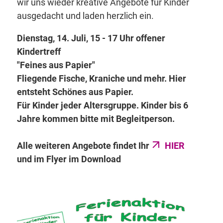
wir uns wieder kreative Angebote für Kinder
ausgedacht und laden herzlich ein.
Dienstag, 14. Juli, 15 - 17 Uhr offener
Kindertreff
"Feines aus Papier"
Fliegende Fische, Kraniche und mehr. Hier
entsteht Schönes aus Papier.
Für Kinder jeder Altersgruppe. Kinder bis 6
Jahre kommen bitte mit Begleitperson.
Alle weiteren Angebote findet Ihr
HIER
und im Flyer im Download