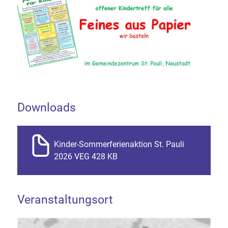
Downloads
Kinder-Sommerferienaktion St. Pauli
2026 VEG 428 KB
Veranstaltungsort