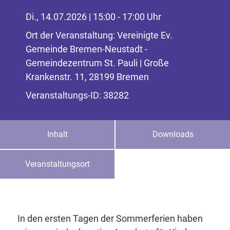
Di., 14.07.2026 | 15:00 - 17:00 Uhr
Ort der Veranstaltung: Vereinigte Ev.
Gemeinde Bremen-Neustadt -
Gemeindezentrum St. Pauli | Große
Krankenstr. 11, 28199 Bremen
Veranstaltungs-ID: 38282
Inhalt
Downloads
Veranstaltungsort
In den ersten Tagen der Sommerferien haben