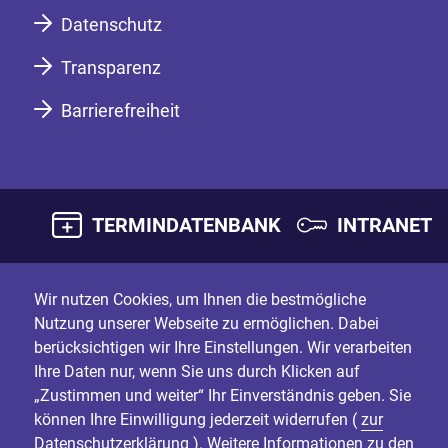
Datenschutz
Transparenz
Barrierefreiheit
TERMINDATENBANK
INTRANET
Wir nutzen Cookies, um Ihnen die bestmögliche
Nutzung unserer Webseite zu ermöglichen. Dabei
berücksichtigen wir Ihre Einstellungen. Wir verarbeiten
Ihre Daten nur, wenn Sie uns durch Klicken auf
„Zustimmen und weiter“ Ihr Einverständnis geben. Sie
können Ihre Einwilligung jederzeit widerrufen (
zur
Datenschutzerklärung
). Weitere Informationen zu den