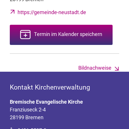
https://gemeinde-neustadt.de
Termin im Kalender speichern
Bildnachweise
Kontakt Kirchenverwaltung
Bremische Evangelische Kirche
Franziuseck 2-4
28199 Bremen