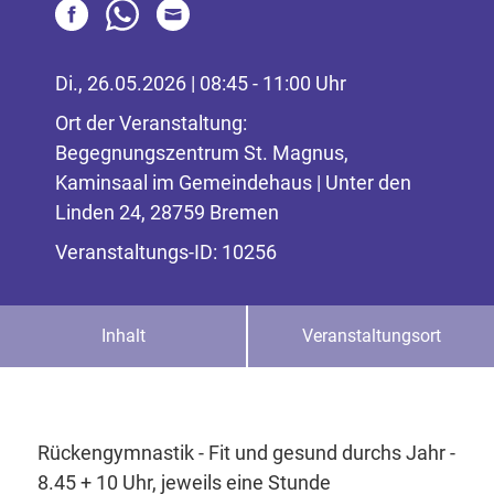
Di., 26.05.2026 | 08:45 - 11:00 Uhr
Ort der Veranstaltung:
Begegnungszentrum St. Magnus,
Kaminsaal im Gemeindehaus | Unter den
Linden 24, 28759 Bremen
Veranstaltungs-ID: 10256
Inhalt
Veranstaltungsort
Rückengymnastik - Fit und gesund durchs Jahr -
8.45 + 10 Uhr, jeweils eine Stunde