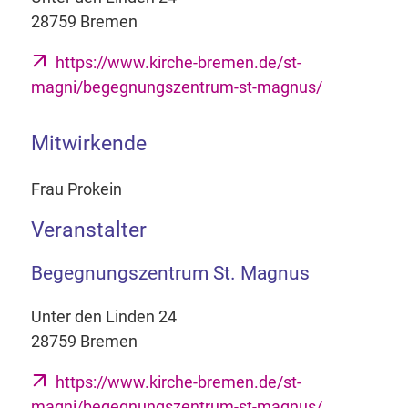
28759 Bremen
https://www.kirche-bremen.de/st-
magni/begegnungszentrum-st-magnus/
Mitwirkende
Frau Prokein
Veranstalter
Begegnungszentrum St. Magnus
Unter den Linden 24
28759 Bremen
https://www.kirche-bremen.de/st-
magni/begegnungszentrum-st-magnus/