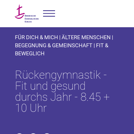
FÜR DICH & MICH | ÄLTERE MENSCHEN |
BEGEGNUNG & GEMEINSCHAFT | FIT &
BEWEGLICH
Rückengymnastik -
Fit und gesund
durchs Jahr - 8.45 +
10 Uhr