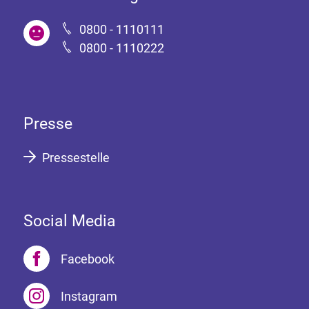
0800 - 1110111
0800 - 1110222
Presse
Pressestelle
Social Media
Facebook
Instagram