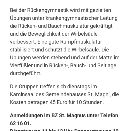
Bei der Rückengymnastik wird mit gezielten
Übungen unter krankengymnastischer Leitung
die Rücken- und Bauchmuskulatur gekräftigt
und die Beweglichkeit der Wirbelsäule
verbessert. Eine gute Rumpfmuskulatur
stabilisiert und schützt die Wirbelsäule. Die
Übungen werden stehend und auf der Matte im
Vierfüßler und in Rücken-, Bauch- und Seitlage
durchgeführt.
Die Gruppen treffen sich dienstags im
Kaminsaal des Gemeindehauses St. Magni, die
Kosten betragen 45 Euro für 10 Stunden.
Anmeldungen im BZ St. Magnus unter Telefon
62 16 01.