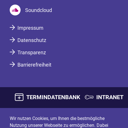
Soundcloud
Impressum
Datenschutz
Transparenz
Barrierefreiheit
TERMINDATENBANK
INTRANET
Wir nutzen Cookies, um Ihnen die bestmögliche
Nutzung unserer Webseite zu ermöglichen. Dabei