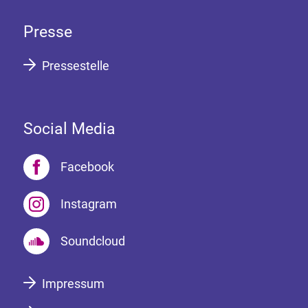
Presse
Pressestelle
Social Media
Facebook
Instagram
Soundcloud
Impressum