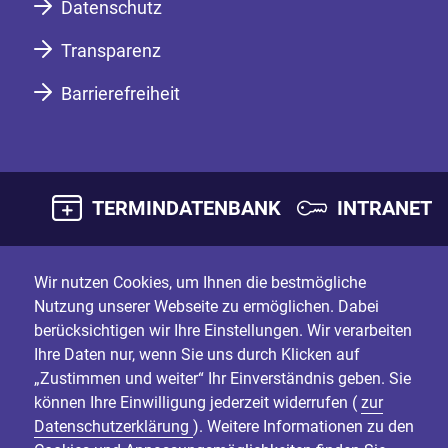
Datenschutz
Transparenz
Barrierefreiheit
TERMINDATENBANK
INTRANET
Wir nutzen Cookies, um Ihnen die bestmögliche
Nutzung unserer Webseite zu ermöglichen. Dabei
berücksichtigen wir Ihre Einstellungen. Wir verarbeiten
Ihre Daten nur, wenn Sie uns durch Klicken auf
„Zustimmen und weiter“ Ihr Einverständnis geben. Sie
können Ihre Einwilligung jederzeit widerrufen (
zur
Datenschutzerklärung
). Weitere Informationen zu den