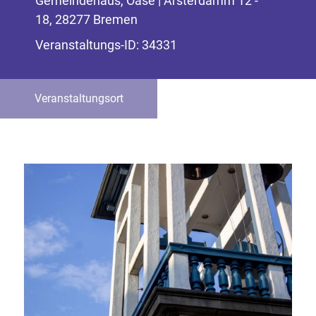
Gemeindehaus, Oase | Arsterdamm 12 -
18, 28277 Bremen
Veranstaltungs-ID: 34331
Veranstaltungsort