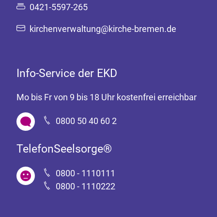
0421-5597-265
kirchenverwaltung@kirche-bremen.de
Info-Service der EKD
Mo bis Fr von 9 bis 18 Uhr kostenfrei erreichbar
0800 50 40 60 2
TelefonSeelsorge®
0800 - 1110111
0800 - 1110222