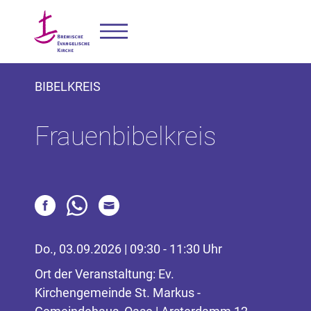
BIBELKREIS
Frauenbibelkreis
Do., 03.09.2026 | 09:30 - 11:30 Uhr
Ort der Veranstaltung: Ev.
Kirchengemeinde St. Markus -