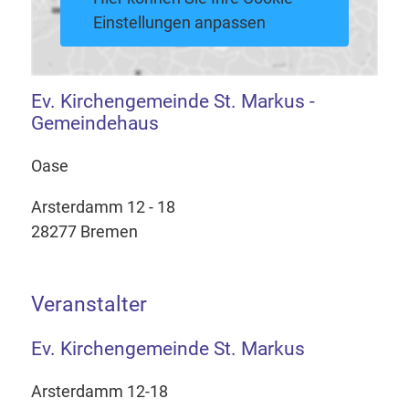
Einstellungen anpassen
Ev. Kirchengemeinde St. Markus -
Gemeindehaus
Oase
Arsterdamm 12 - 18
28277 Bremen
Veranstalter
Ev. Kirchengemeinde St. Markus
Arsterdamm 12-18