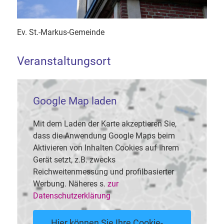
Ev. St.-Markus-Gemeinde
Veranstaltungsort
Google Map laden
Mit dem Laden der Karte akzeptieren Sie,
dass die Anwendung Google Maps beim
Aktivieren von Inhalten Cookies auf Ihrem
Gerät setzt, z.B. zwecks
Reichweitenmessung und profilbasierter
Werbung. Näheres s.
zur
Datenschutzerklärung
Hier können Sie Ihre Cookie-