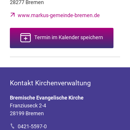
28277 Bremen
www.markus-gemeinde-bremen.de
Termin im Kalender speichern
Kontakt Kirchenverwaltung
Bremische Evangelische Kirche
Franziuseck 2-4
28199 Bremen
0421-5597-0