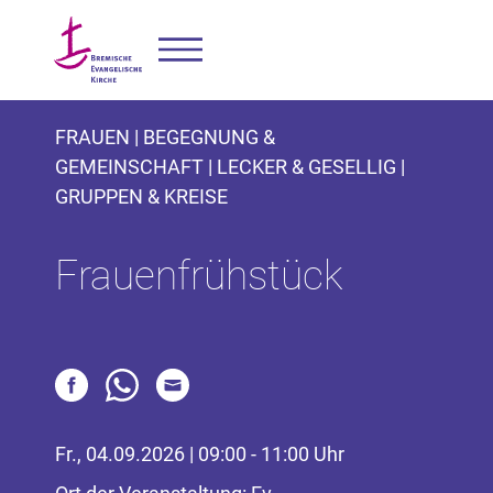
FRAUEN | BEGEGNUNG &
GEMEINSCHAFT | LECKER & GESELLIG |
GRUPPEN & KREISE
Frauenfrühstück
Fr., 04.09.2026 | 09:00 - 11:00 Uhr