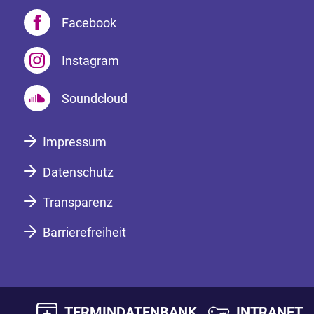
Facebook
Instagram
Soundcloud
Impressum
Datenschutz
Transparenz
Barrierefreiheit
TERMINDATENBANK
INTRANET