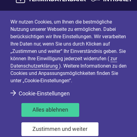
Wir nutzen Cookies, um Ihnen die bestmögliche
Nutzung unserer Webseite zu ermöglichen. Dabei
berücksichtigen wir Ihre Einstellungen. Wir verarbeiten
Ihre Daten nur, wenn Sie uns durch Klicken auf
„Zustimmen und weiter“ Ihr Einverständnis geben. Sie
können Ihre Einwilligung jederzeit widerrufen (
zur
Datenschutzerklärung
). Weitere Informationen zu den
Cookies und Anpassungsmöglichkeiten finden Sie
unter „Cookie-Einstellungen“.
Cookie-Einstellungen
Alles ablehnen
Zustimmen und weiter