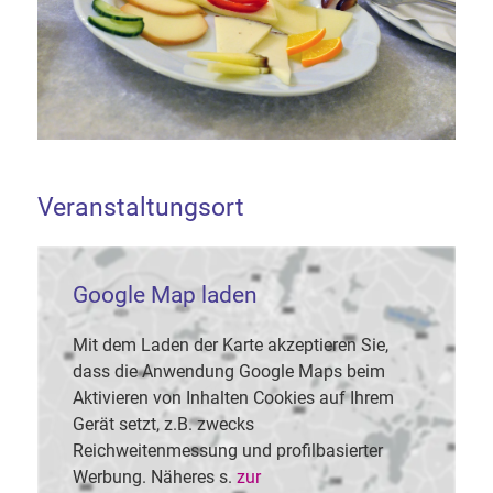
Veranstaltungsort
Google Map laden
Mit dem Laden der Karte akzeptieren Sie,
dass die Anwendung Google Maps beim
Aktivieren von Inhalten Cookies auf Ihrem
Gerät setzt, z.B. zwecks
Reichweitenmessung und profilbasierter
Werbung. Näheres s.
zur