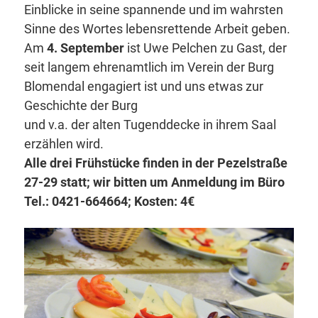
Einblicke in seine spannende und im wahrsten
Sinne des Wortes lebensrettende Arbeit geben.
Am
4. September
ist Uwe Pelchen zu Gast, der
seit langem ehrenamtlich im Verein der Burg
Blomendal engagiert ist und uns etwas zur
Geschichte der Burg
und v.a. der alten Tugenddecke in ihrem Saal
erzählen wird.
Alle drei Frühstücke finden in der Pezelstraße
27-29 statt; wir bitten um Anmeldung im Büro
Tel.: 0421-664664; Kosten: 4€