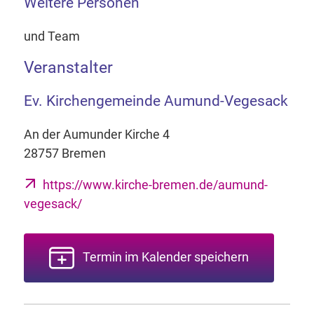
Weitere Personen
und Team
Veranstalter
Ev. Kirchengemeinde Aumund-Vegesack
An der Aumunder Kirche 4
28757 Bremen
https://www.kirche-bremen.de/aumund-
vegesack/
Termin im Kalender speichern