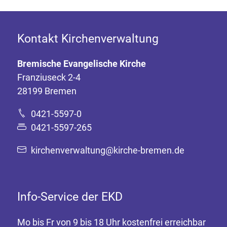
Kontakt Kirchenverwaltung
Bremische Evangelische Kirche
Franziuseck 2-4
28199 Bremen
0421-5597-0
0421-5597-265
kirchenverwaltung@kirche-bremen.de
Info-Service der EKD
Mo bis Fr von 9 bis 18 Uhr kostenfrei erreichbar