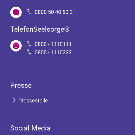
0800 50 40 60 2
TelefonSeelsorge®
0800 - 1110111
0800 - 1110222
Presse
Pressestelle
Social Media