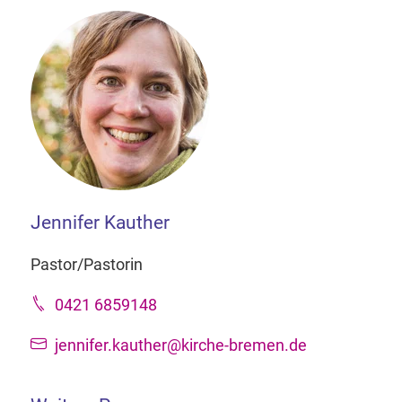
Jennifer Kauther
Pastor/Pastorin
0421 6859148
jennifer.kauther@kirche-bremen.de