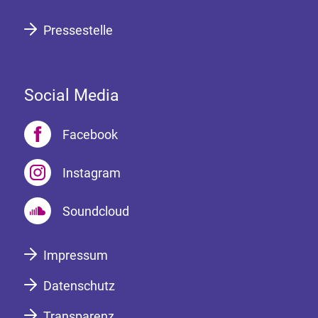
Pressestelle
Social Media
Facebook
Instagram
Soundcloud
Impressum
Datenschutz
Transparenz