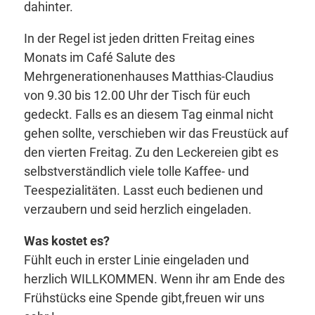
dahinter.
In der Regel ist jeden dritten Freitag eines
Monats im Café Salute des
Mehrgenerationenhauses Matthias-Claudius
von 9.30 bis 12.00 Uhr der Tisch für euch
gedeckt. Falls es an diesem Tag einmal nicht
gehen sollte, verschieben wir das Freustück auf
den vierten Freitag. Zu den Leckereien gibt es
selbstverständlich viele tolle Kaffee- und
Teespezialitäten. Lasst euch bedienen und
verzaubern und seid herzlich eingeladen.
Was kostet es?
Fühlt euch in erster Linie eingeladen und
herzlich WILLKOMMEN. Wenn ihr am Ende des
Frühstücks eine Spende gibt,freuen wir uns