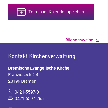
Termin im Kalender speichern
Bildnachweise
Kontakt Kirchenverwaltung
Bremische Evangelische Kirche
Franziuseck 2-4
28199 Bremen
0421-5597-0
0421-5597-265