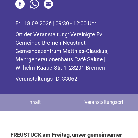
Fr., 18.09.2026 | 09:30 - 12:00 Uhr
Ort der Veranstaltung: Vereinigte Ev.
Gemeinde Bremen-Neustadt -
Gemeindezentrum Matthias-Claudius,
Mehrgenerationenhaus Café Salute |
Wilhelm-Raabe-Str. 1, 28201 Bremen
Veranstaltungs-ID: 33062
Inhalt
Veranstaltungsort
FREUSTÜCK am Freitag, unser gemeinsamer