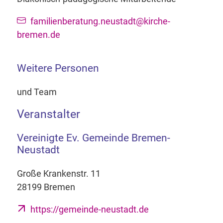
familienberatung.neustadt@kirche-
bremen.de
Weitere Personen
und Team
Veranstalter
Vereinigte Ev. Gemeinde Bremen-
Neustadt
Große Krankenstr. 11
28199 Bremen
https://gemeinde-neustadt.de