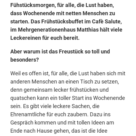
Fühstücksmorgen, für alle, die Lust haben,
dass Wochenende mit netten Menschen zu
starten. Das Frühstücksbuffet im Cafè Salute,
im Mehrgenerationenhaus Matthias hält viele
Leckereinen für euch bereit.
Aber warum ist das Freustück so toll und
besonders?
Weil es offen ist, für alle, die Lust haben sich mit
anderen Menschen an einen Tisch zu setzen,
denn gemeinsam lecker frühstücken und
quatschen kann ein toller Start ins Wochenende
sein. Es gibt viele leckere Sachen, die
Ehrenamtliche für euch zaubern. Dazu ins
Gespräch kommen und mit tollen Ideen am
Ende nach Hause gehen, das ist die Idee