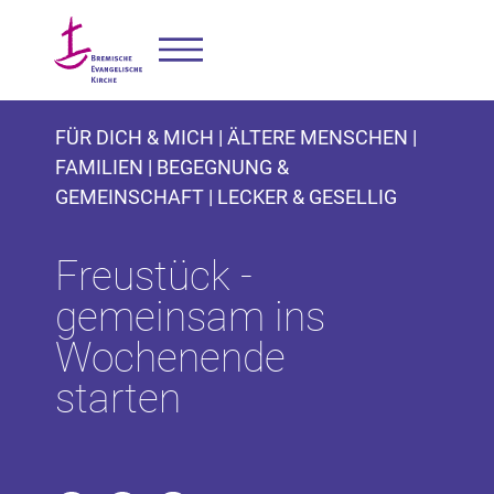
FÜR DICH & MICH | ÄLTERE MENSCHEN |
FAMILIEN | BEGEGNUNG &
GEMEINSCHAFT | LECKER & GESELLIG
Freustück -
gemeinsam ins
Wochenende
starten