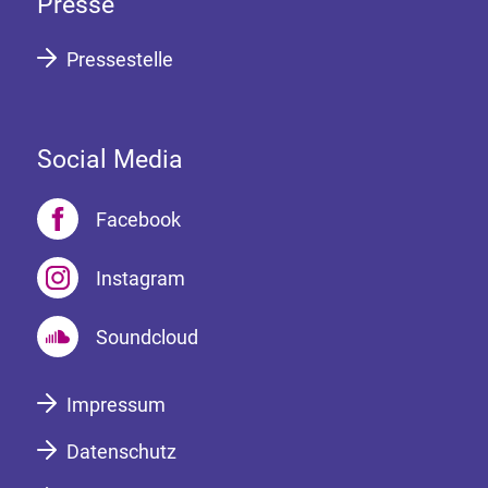
Presse
Pressestelle
Social Media
Facebook
Instagram
Soundcloud
Impressum
Datenschutz