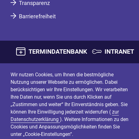
Transparenz
Barrierefreiheit
TERMINDATENBANK
INTRANET
Wir nutzen Cookies, um Ihnen die bestmögliche
Nutzung unserer Webseite zu ermöglichen. Dabei
berücksichtigen wir Ihre Einstellungen. Wir verarbeiten
Ihre Daten nur, wenn Sie uns durch Klicken auf
„Zustimmen und weiter“ Ihr Einverständnis geben. Sie
können Ihre Einwilligung jederzeit widerrufen (
zur
Datenschutzerklärung
). Weitere Informationen zu den
Cookies und Anpassungsmöglichkeiten finden Sie
unter „Cookie-Einstellungen“.