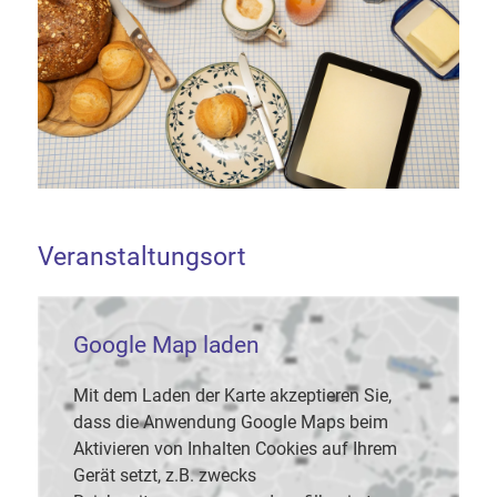
Veranstaltungsort
Google Map laden
Mit dem Laden der Karte akzeptieren Sie,
dass die Anwendung Google Maps beim
Aktivieren von Inhalten Cookies auf Ihrem
Gerät setzt, z.B. zwecks