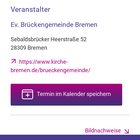
Veranstalter
Ev. Brückengemeinde Bremen
Sebaldsbrücker Heerstraße 52
28309 Bremen
https://www.kirche-
bremen.de/brueckengemeinde/
Termin im Kalender speichern
Bildnachweise