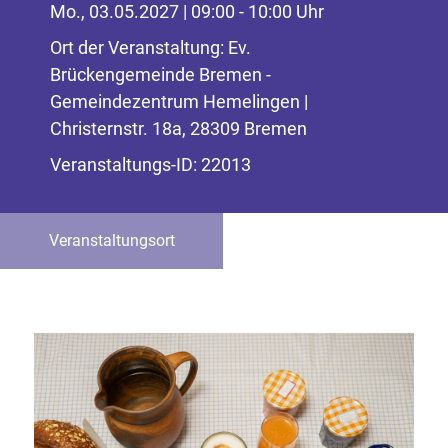
Mo., 03.05.2027 | 09:00 - 10:00 Uhr
Ort der Veranstaltung: Ev.
Brückengemeinde Bremen -
Gemeindezentrum Hemelingen |
Christernstr. 18a, 28309 Bremen
Veranstaltungs-ID: 22013
Veranstaltungsort