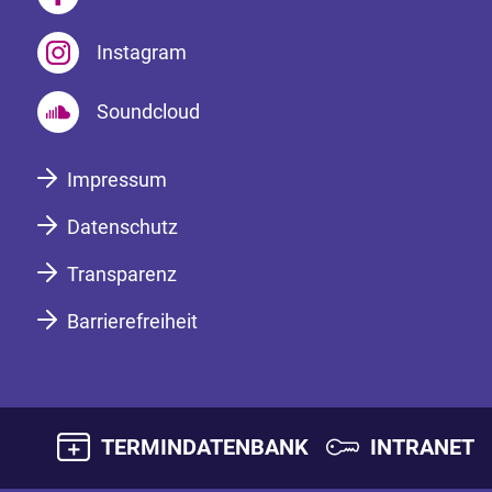
Instagram
Soundcloud
Impressum
Datenschutz
Transparenz
Barrierefreiheit
TERMINDATENBANK
INTRANET