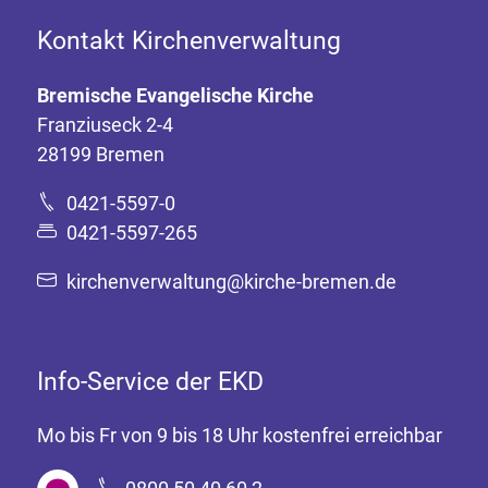
Kontakt Kirchenverwaltung
Bremische Evangelische Kirche
Franziuseck 2-4
28199 Bremen
0421-5597-0
0421-5597-265
kirchenverwaltung@kirche-bremen.de
Info-Service der EKD
Mo bis Fr von 9 bis 18 Uhr kostenfrei erreichbar