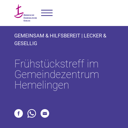
GEMEINSAM & HILFSBEREIT | LECKER &
GESELLIG
Frühstückstreff im
Gemeindezentrum
Hemelingen