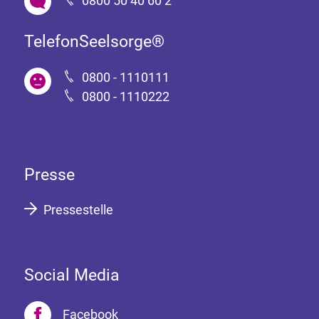
0800 50 40 60 2
TelefonSeelsorge®
0800 - 1110111
0800 - 1110222
Presse
Pressestelle
Social Media
Facebook