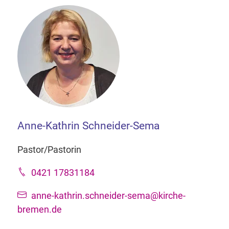
Anne-Kathrin Schneider-Sema
Pastor/Pastorin
0421 17831184
anne-kathrin.schneider-sema@kirche-
bremen.de