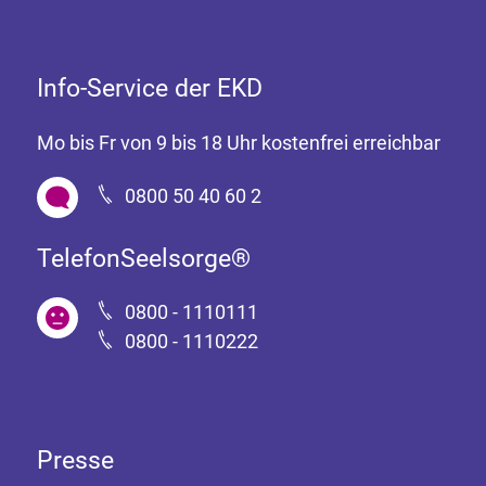
Info-Service der EKD
Mo bis Fr von 9 bis 18 Uhr kostenfrei erreichbar
0800 50 40 60 2
TelefonSeelsorge®
0800 - 1110111
0800 - 1110222
Presse