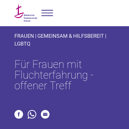
FRAUEN | GEMEINSAM & HILFSBEREIT |
LGBTQ
Für Frauen mit
Fluchterfahrung -
offener Treff