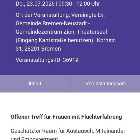
Do., 23.07.2026 | 09:30 - 12:00 Uhr
Ort der Veranstaltung: Vereinigte Ev.
Gemeinde Bremen-Neustadt -
Gemeindezentrum Zion, Theatersaal
(Eingang Kantstraße benutzen) | Kornstr.
31, 28201 Bremen
Veranstaltungs-ID: 36919
Inhalt
Veranstaltungsort
Offener Treff für Frauen mit Fluchterfahrung
Geschützter Raum für Austausch, Miteinander
und Empowerment.