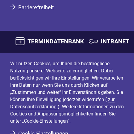
Barrierefreiheit
TERMINDATENBANK
INTRANET
Wir nutzen Cookies, um Ihnen die bestmögliche
Nutzung unserer Webseite zu ermöglichen. Dabei
berücksichtigen wir Ihre Einstellungen. Wir verarbeiten
Ihre Daten nur, wenn Sie uns durch Klicken auf
„Zustimmen und weiter“ Ihr Einverständnis geben. Sie
können Ihre Einwilligung jederzeit widerrufen (
zur
Datenschutzerklärung
). Weitere Informationen zu den
Cookies und Anpassungsmöglichkeiten finden Sie
unter „Cookie-Einstellungen“.
Cookie-Einstellungen