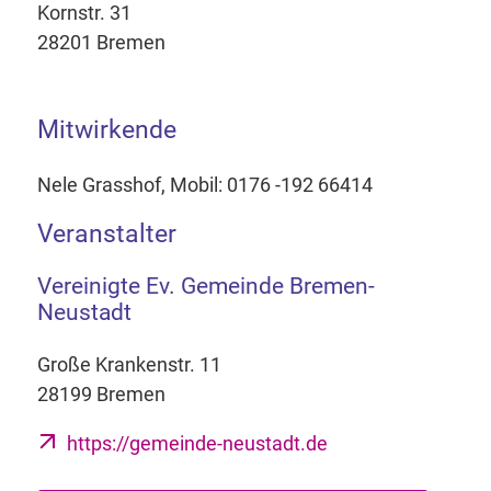
Kornstr. 31
28201 Bremen
Mitwirkende
Nele Grasshof, Mobil: 0176 -192 66414
Veranstalter
Vereinigte Ev. Gemeinde Bremen-
Neustadt
Große Krankenstr. 11
28199 Bremen
https://gemeinde-neustadt.de