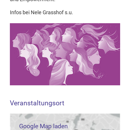
Infos bei Nele Grasshof s.u.
Veranstaltungsort
Google Map laden