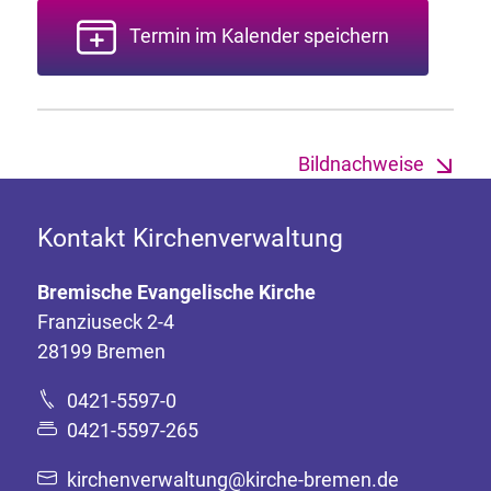
Termin im Kalender speichern
Bildnachweise
Kontakt Kirchenverwaltung
Bremische Evangelische Kirche
Franziuseck 2-4
28199 Bremen
0421-5597-0
0421-5597-265
kirchenverwaltung@kirche-bremen.de