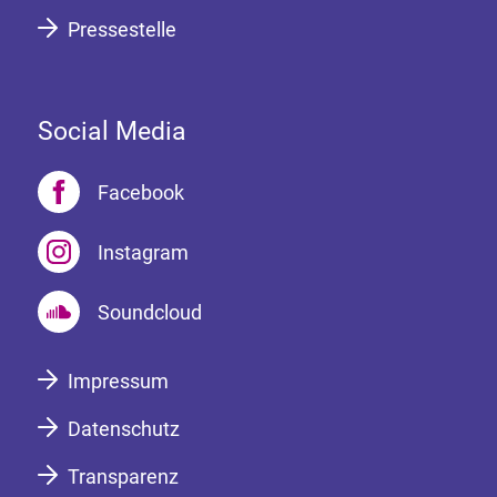
Pressestelle
Social Media
Facebook
Instagram
Soundcloud
Impressum
Datenschutz
Transparenz