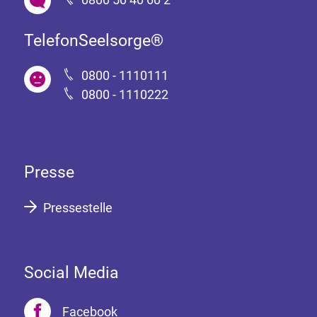
TelefonSeelsorge®
0800 - 1110111
0800 - 1110222
Presse
Pressestelle
Social Media
Facebook