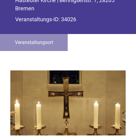
Hastedter Kirche | Bennigsenstr. 7, 28205
Bremen
Veranstaltungs-ID: 34026
Veranstaltungsort