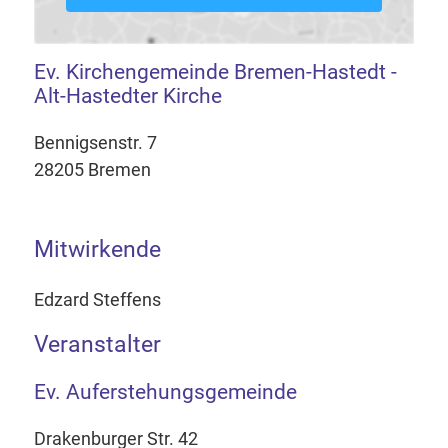
Ev. Kirchengemeinde Bremen-Hastedt -
Alt-Hastedter Kirche
Bennigsenstr. 7
28205 Bremen
Mitwirkende
Edzard Steffens
Veranstalter
Ev. Auferstehungsgemeinde
Drakenburger Str. 42