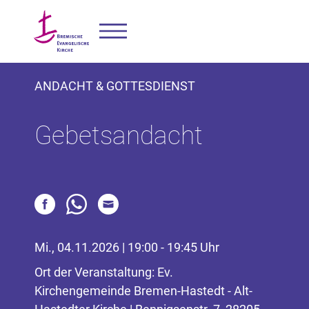
ANDACHT & GOTTESDIENST
Gebetsandacht
Mi., 04.11.2026 | 19:00 - 19:45 Uhr
Ort der Veranstaltung: Ev.
Kirchengemeinde Bremen-Hastedt - Alt-