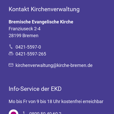
Kontakt Kirchenverwaltung
Bremische Evangelische Kirche
Franziuseck 2-4
28199 Bremen
0421-5597-0
0421-5597-265
kirchenverwaltung@kirche-bremen.de
Info-Service der EKD
Mo bis Fr von 9 bis 18 Uhr kostenfrei erreichbar
0800 50 40 60 2