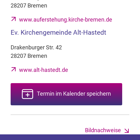
28207 Bremen
www.auferstehung.kirche-bremen.de
Ev. Kirchengemeinde Alt-Hastedt
Drakenburger Str. 42
28207 Bremen
www.alt-hastedt.de
Termin im Kalender speichern
Bildnachweise