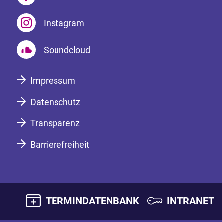
Instagram
Soundcloud
Impressum
Datenschutz
Transparenz
Barrierefreiheit
TERMINDATENBANK
INTRANET