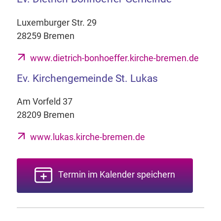
Luxemburger Str. 29
28259 Bremen
www.dietrich-bonhoeffer.kirche-bremen.de
Ev. Kirchengemeinde St. Lukas
Am Vorfeld 37
28209 Bremen
www.lukas.kirche-bremen.de
Termin im Kalender speichern