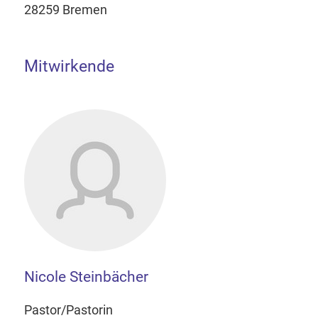
28259 Bremen
Mitwirkende
Nicole Steinbächer
Pastor/Pastorin