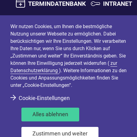
TERMINDATENBANK
INTRANET
Wir nutzen Cookies, um Ihnen die bestmögliche
Nutzung unserer Webseite zu ermöglichen. Dabei
berücksichtigen wir Ihre Einstellungen. Wir verarbeiten
Ihre Daten nur, wenn Sie uns durch Klicken auf
„Zustimmen und weiter“ Ihr Einverständnis geben. Sie
können Ihre Einwilligung jederzeit widerrufen (
zur
Datenschutzerklärung
). Weitere Informationen zu den
Cookies und Anpassungsmöglichkeiten finden Sie
unter „Cookie-Einstellungen“.
Cookie-Einstellungen
Alles ablehnen
Zustimmen und weiter