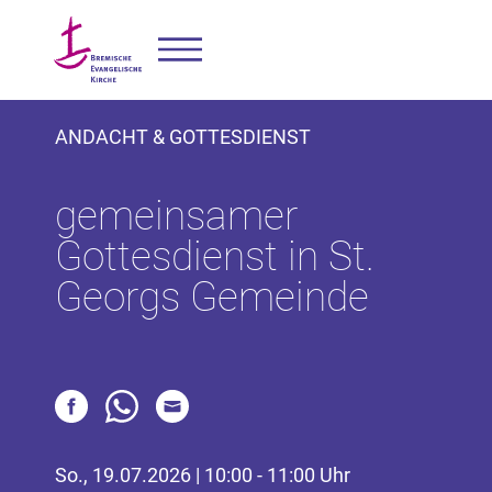
ANDACHT & GOTTESDIENST
gemeinsamer
Gottesdienst in St.
Georgs Gemeinde
So., 19.07.2026 | 10:00 - 11:00 Uhr