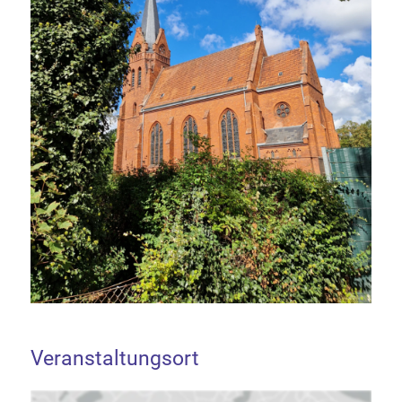
Veranstaltungsort