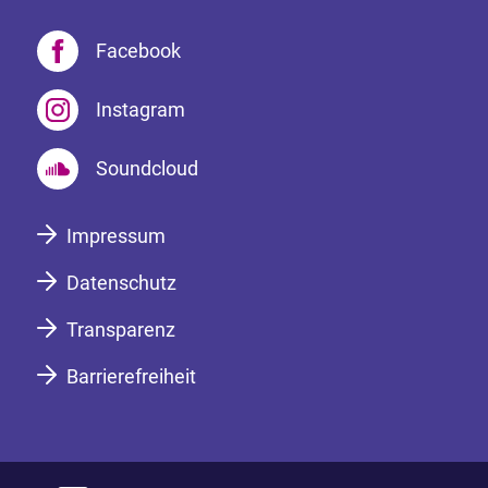
Facebook
Instagram
Soundcloud
Impressum
Datenschutz
Transparenz
Barrierefreiheit