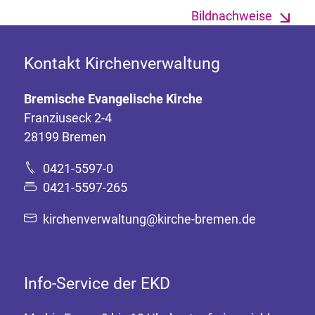
Bildnachweise
Kontakt Kirchenverwaltung
Bremische Evangelische Kirche
Franziuseck 2-4
28199 Bremen
0421-5597-0
0421-5597-265
kirchenverwaltung@kirche-bremen.de
Info-Service der EKD