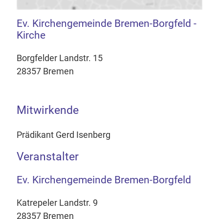
Ev. Kirchengemeinde Bremen-Borgfeld -
Kirche
Borgfelder Landstr. 15
28357 Bremen
Mitwirkende
Prädikant Gerd Isenberg
Veranstalter
Ev. Kirchengemeinde Bremen-Borgfeld
Katrepeler Landstr. 9
28357 Bremen