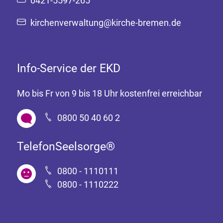
0421-5597-265
kirchenverwaltung@kirche-bremen.de
Info-Service der EKD
Mo bis Fr von 9 bis 18 Uhr kostenfrei erreichbar
0800 50 40 60 2
TelefonSeelsorge®
0800 - 1110111
0800 - 1110222