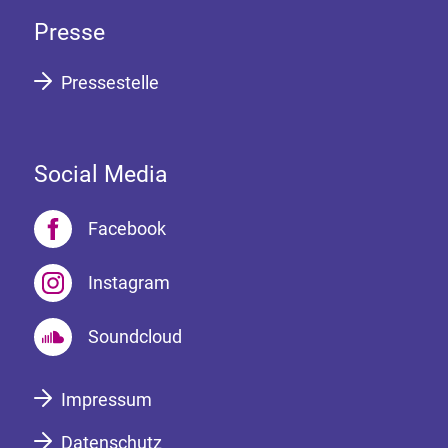
Presse
Pressestelle
Social Media
Facebook
Instagram
Soundcloud
Impressum
Datenschutz