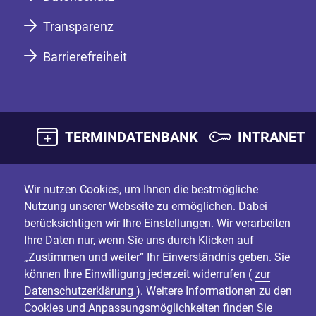
Transparenz
Barrierefreiheit
TERMINDATENBANK
INTRANET
Wir nutzen Cookies, um Ihnen die bestmögliche
Nutzung unserer Webseite zu ermöglichen. Dabei
berücksichtigen wir Ihre Einstellungen. Wir verarbeiten
Ihre Daten nur, wenn Sie uns durch Klicken auf
„Zustimmen und weiter“ Ihr Einverständnis geben. Sie
können Ihre Einwilligung jederzeit widerrufen (
zur
Datenschutzerklärung
). Weitere Informationen zu den
Cookies und Anpassungsmöglichkeiten finden Sie