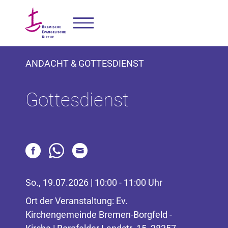
ANDACHT & GOTTESDIENST
Gottesdienst
So., 19.07.2026 | 10:00 - 11:00 Uhr
Ort der Veranstaltung: Ev.
Kirchengemeinde Bremen-Borgfeld -