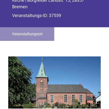
Kirche | Borgfelder Landstr. 15, 28357
Bremen
Veranstaltungs-ID: 37559
Veranstaltungsort