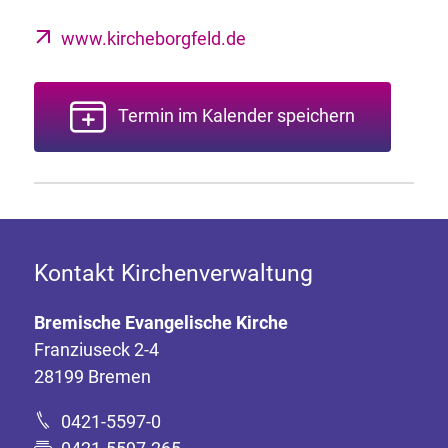
www.kircheborgfeld.de
Termin im Kalender speichern
Kontakt Kirchenverwaltung
Bremische Evangelische Kirche
Franziuseck 2-4
28199 Bremen
0421-5597-0