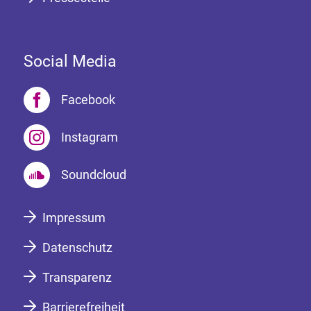
Social Media
Facebook
Instagram
Soundcloud
Impressum
Datenschutz
Transparenz
Barrierefreiheit