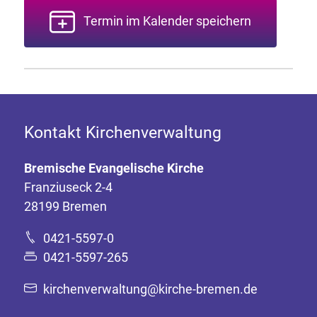
Termin im Kalender speichern
Kontakt Kirchenverwaltung
Bremische Evangelische Kirche
Franziuseck 2-4
28199 Bremen
0421-5597-0
0421-5597-265
kirchenverwaltung@kirche-bremen.de