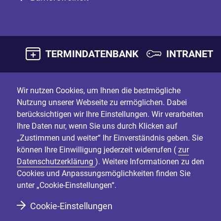
TERMINDATENBANK
INTRANET
Wir nutzen Cookies, um Ihnen die bestmögliche
Nutzung unserer Webseite zu ermöglichen. Dabei
berücksichtigen wir Ihre Einstellungen. Wir verarbeiten
Ihre Daten nur, wenn Sie uns durch Klicken auf
„Zustimmen und weiter“ Ihr Einverständnis geben. Sie
können Ihre Einwilligung jederzeit widerrufen (
zur
Datenschutzerklärung
). Weitere Informationen zu den
Cookies und Anpassungsmöglichkeiten finden Sie
unter „Cookie-Einstellungen“.
Cookie-Einstellungen