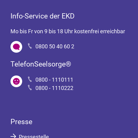
Info-Service der EKD
Mo bis Fr von 9 bis 18 Uhr kostenfrei erreichbar
0800 50 40 60 2
TelefonSeelsorge®
0800 - 1110111
0800 - 1110222
Presse
Pressestelle