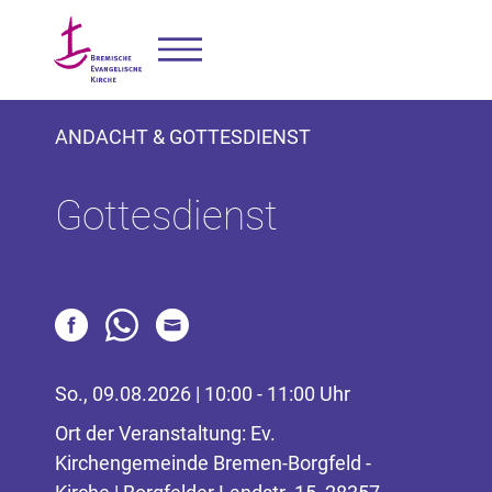
ANDACHT & GOTTESDIENST
Gottesdienst
So., 09.08.2026 | 10:00 - 11:00 Uhr
Ort der Veranstaltung: Ev.
Kirchengemeinde Bremen-Borgfeld -