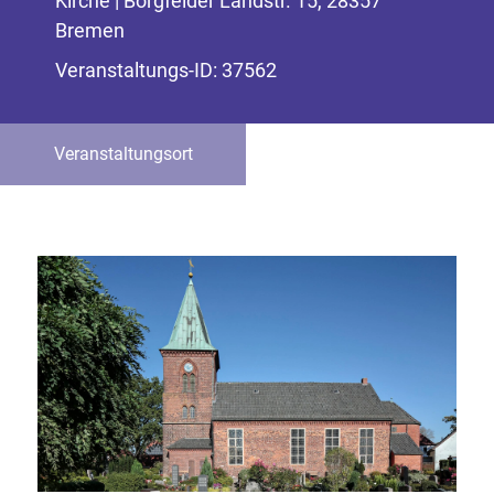
Kirche | Borgfelder Landstr. 15, 28357
Bremen
Veranstaltungs-ID: 37562
Veranstaltungsort