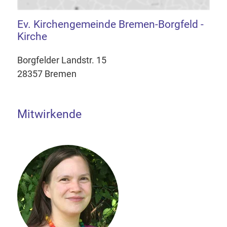
Ev. Kirchengemeinde Bremen-Borgfeld -
Kirche
Borgfelder Landstr. 15
28357 Bremen
Mitwirkende