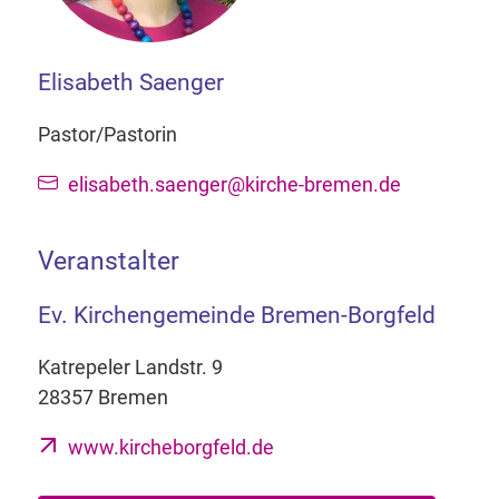
Elisabeth Saenger
Pastor/Pastorin
elisabeth.saenger@kirche-bremen.de
Veranstalter
Ev. Kirchengemeinde Bremen-Borgfeld
Katrepeler Landstr. 9
28357 Bremen
www.kircheborgfeld.de