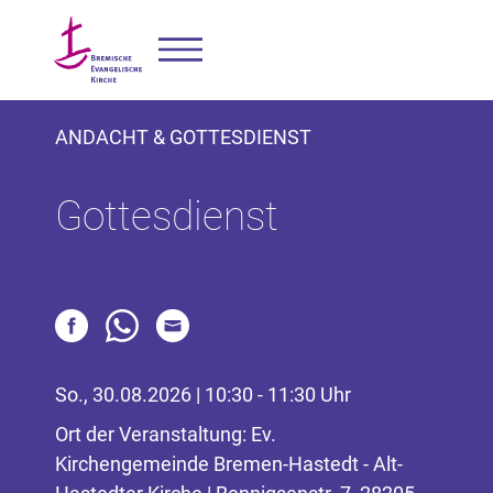
ANDACHT & GOTTESDIENST
Gottesdienst
So., 30.08.2026 | 10:30 - 11:30 Uhr
Ort der Veranstaltung: Ev.
Kirchengemeinde Bremen-Hastedt - Alt-