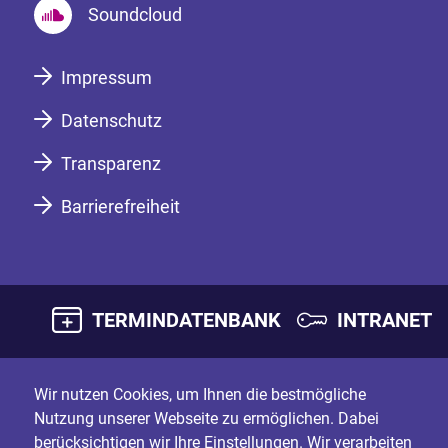
Soundcloud
Impressum
Datenschutz
Transparenz
Barrierefreiheit
TERMINDATENBANK
INTRANET
Wir nutzen Cookies, um Ihnen die bestmögliche
Nutzung unserer Webseite zu ermöglichen. Dabei
berücksichtigen wir Ihre Einstellungen. Wir verarbeiten