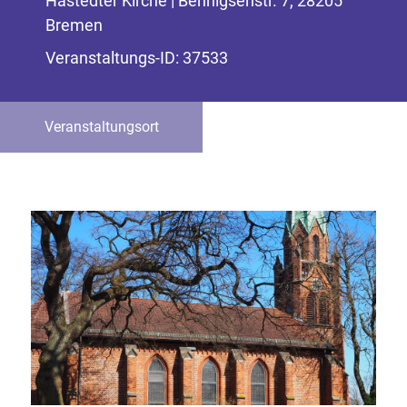
Hastedter Kirche | Bennigsenstr. 7, 28205
Bremen
Veranstaltungs-ID: 37533
Veranstaltungsort