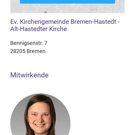
Ev. Kirchengemeinde Bremen-Hastedt -
Alt-Hastedter Kirche
Bennigsenstr. 7
28205 Bremen
Mitwirkende