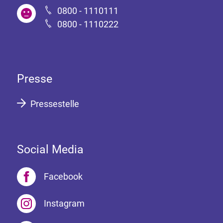
0800 - 1110111
0800 - 1110222
Presse
Pressestelle
Social Media
Facebook
Instagram