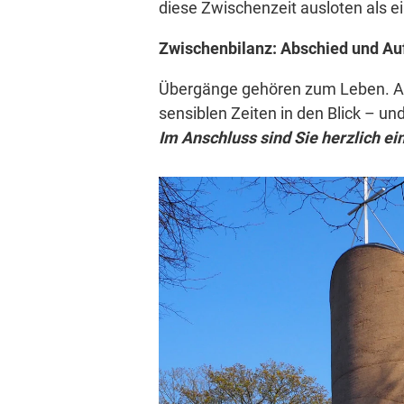
diese Zwischenzeit ausloten als e
Zwischenbilanz: Abschied und Au
Übergänge gehören zum Leben. Abs
sensiblen Zeiten in den Blick – und
Im Anschluss sind Sie herzlich e