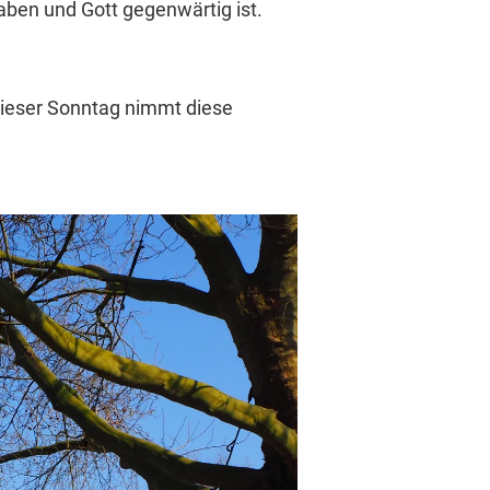
aben und Gott gegenwärtig ist.
Dieser Sonntag nimmt diese