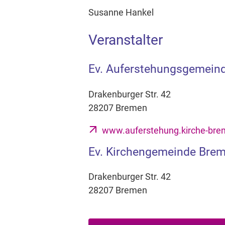
Susanne Hankel
Veranstalter
Ev. Auferstehungsgemein
Drakenburger Str. 42
28207 Bremen
www.auferstehung.kirche-bre
Ev. Kirchengemeinde Bre
Drakenburger Str. 42
28207 Bremen