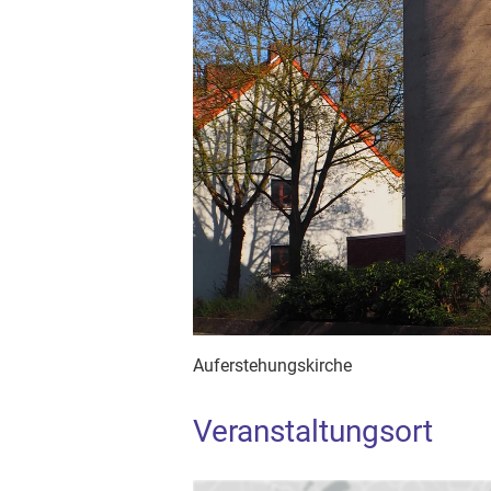
Auferstehungskirche
Veranstaltungsort