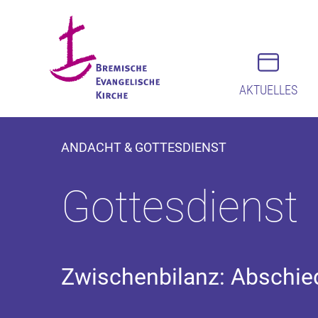
AKTUELLES
ANDACHT & GOTTESDIENST
Gottesdienst
Zwischenbilanz: Abschie