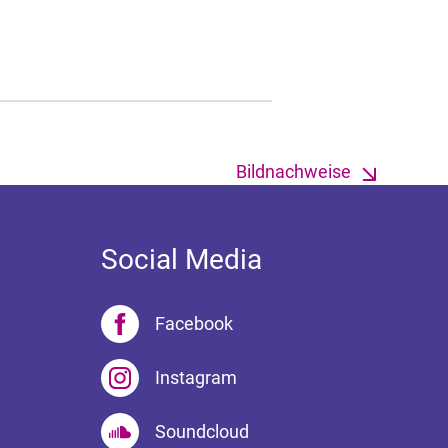
Bildnachweise
Social Media
Facebook
Instagram
Soundcloud