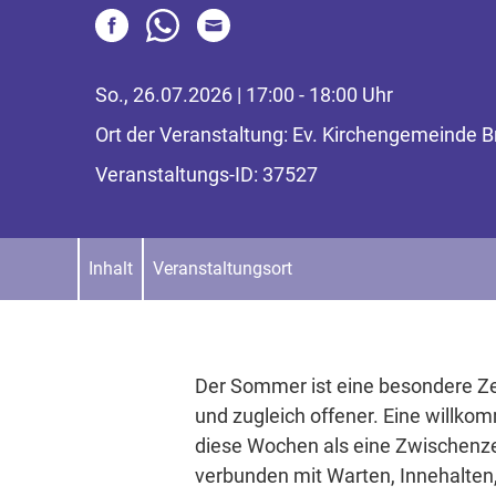
So., 26.07.2026 | 17:00 - 18:00 Uhr
Ort der Veranstaltung: Ev. Kirchengemeinde 
Veranstaltungs-ID: 37527
Inhalt
Veranstaltungsort
Der Sommer ist eine besondere Zeit
und zugleich offener. Eine willko
diese Wochen als eine Zwischenzei
verbunden mit Warten, Innehalten,