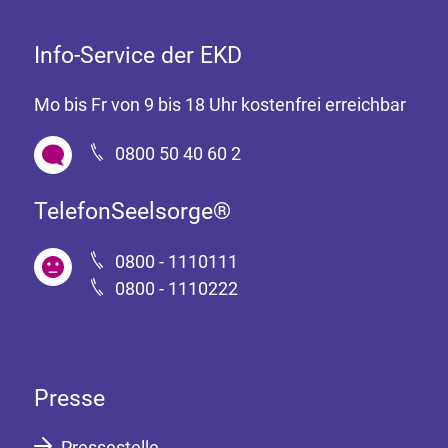
Info-Service der EKD
Mo bis Fr von 9 bis 18 Uhr kostenfrei erreichbar
0800 50 40 60 2
TelefonSeelsorge®
0800 - 1110111
0800 - 1110222
Presse
Pressestelle