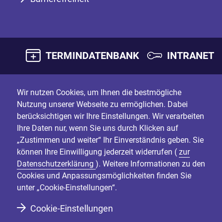
TERMINDATENBANK
INTRANET
Wir nutzen Cookies, um Ihnen die bestmögliche
Nutzung unserer Webseite zu ermöglichen. Dabei
berücksichtigen wir Ihre Einstellungen. Wir verarbeiten
Ihre Daten nur, wenn Sie uns durch Klicken auf
„Zustimmen und weiter“ Ihr Einverständnis geben. Sie
können Ihre Einwilligung jederzeit widerrufen (
zur
Datenschutzerklärung
). Weitere Informationen zu den
Cookies und Anpassungsmöglichkeiten finden Sie
unter „Cookie-Einstellungen“.
Cookie-Einstellungen