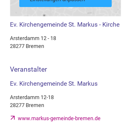
Ev. Kirchengemeinde St. Markus - Kirche
Arsterdamm 12 - 18
28277 Bremen
Veranstalter
Ev. Kirchengemeinde St. Markus
Arsterdamm 12-18
28277 Bremen
www.markus-gemeinde-bremen.de