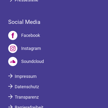
Social Media
Facebook
Instagram
Soundcloud
Impressum
Datenschutz
Transparenz
Barrierefreiheit