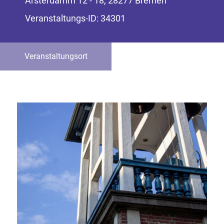
Arsterdamm 12 - 18, 28277 Bremen
Veranstaltungs-ID: 34301
Veranstaltungsort