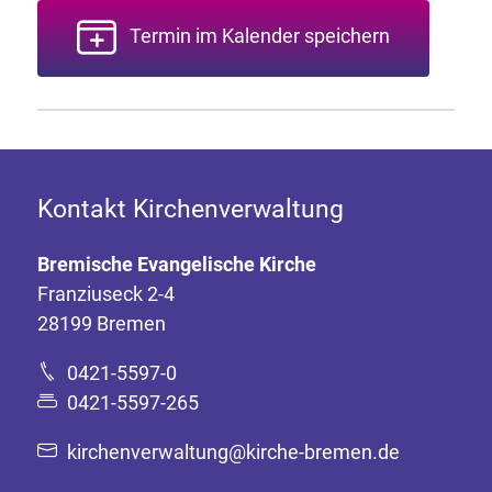
Termin im Kalender speichern
Kontakt Kirchenverwaltung
Bremische Evangelische Kirche
Franziuseck 2-4
28199 Bremen
0421-5597-0
0421-5597-265
kirchenverwaltung@kirche-bremen.de