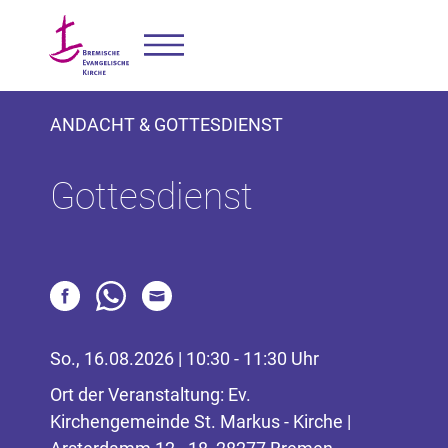
ANDACHT & GOTTESDIENST
Gottesdienst
So., 16.08.2026 | 10:30 - 11:30 Uhr
Ort der Veranstaltung: Ev.
Kirchengemeinde St. Markus - Kirche |