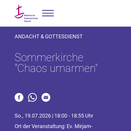
ANDACHT & GOTTESDIENST
Sommerkirche
"Chaos umarmen"
So., 19.07.2026 | 18:00 - 18:55 Uhr
Ort der Veranstaltung: Ev. Mirjam-