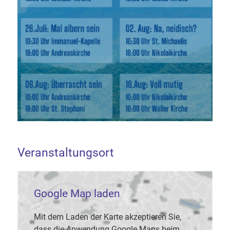
Veranstaltungsort
Google Map laden
Mit dem Laden der Karte akzeptieren Sie,
dass die Anwendung Google Maps beim