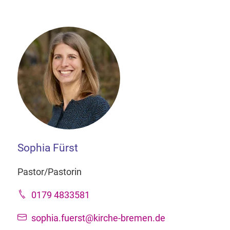
Sophia Fürst
Pastor/Pastorin
0179 4833581
sophia.fuerst@kirche-bremen.de