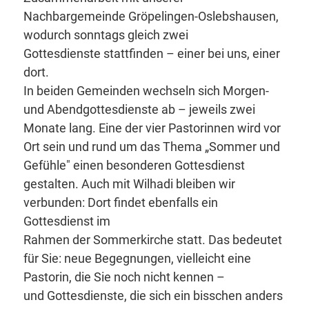
Nachbargemeinde Gröpelingen-Oslebshausen,
wodurch sonntags gleich zwei
Gottesdienste stattfinden – einer bei uns, einer
dort.
In beiden Gemeinden wechseln sich Morgen-
und Abendgottesdienste ab – jeweils zwei
Monate lang. Eine der vier Pastorinnen wird vor
Ort sein und rund um das Thema „Sommer und
Gefühle" einen besonderen Gottesdienst
gestalten. Auch mit Wilhadi bleiben wir
verbunden: Dort findet ebenfalls ein
Gottesdienst im
Rahmen der Sommerkirche statt. Das bedeutet
für Sie: neue Begegnungen, vielleicht eine
Pastorin, die Sie noch nicht kennen –
und Gottesdienste, die sich ein bisschen anders