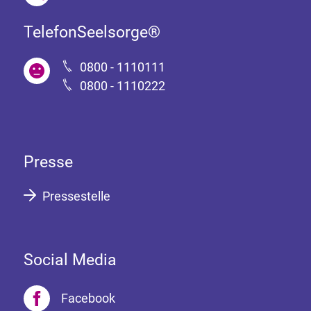
TelefonSeelsorge®
0800 - 1110111
0800 - 1110222
Presse
Pressestelle
Social Media
Facebook