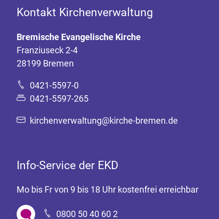
Kontakt Kirchenverwaltung
Bremische Evangelische Kirche
Franziuseck 2-4
28199 Bremen
0421-5597-0
0421-5597-265
kirchenverwaltung@kirche-bremen.de
Info-Service der EKD
Mo bis Fr von 9 bis 18 Uhr kostenfrei erreichbar
0800 50 40 60 2