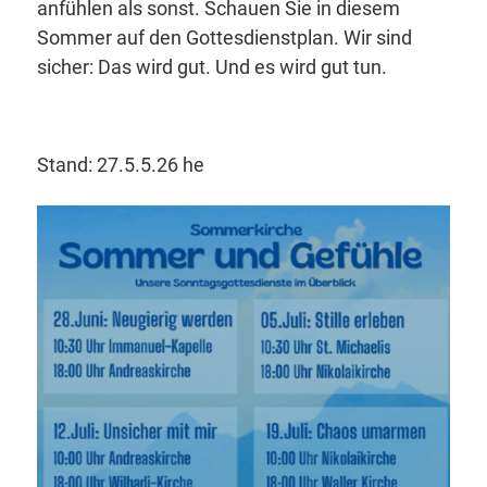
anfühlen als sonst. Schauen Sie in diesem
Sommer auf den Gottesdienstplan. Wir sind
sicher: Das wird gut. Und es wird gut tun.
Stand: 27.5.5.26 he