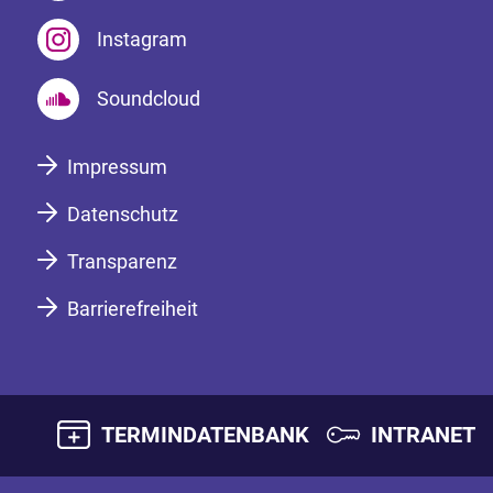
Instagram
Soundcloud
Impressum
Datenschutz
Transparenz
Barrierefreiheit
TERMINDATENBANK
INTRANET