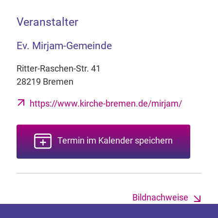
Veranstalter
Ev. Mirjam-Gemeinde
Ritter-Raschen-Str. 41
28219 Bremen
https://www.kirche-bremen.de/mirjam/
Termin im Kalender speichern
Bildnachweise