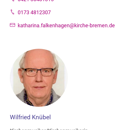
0173 4812307
katharina.falkenhagen@kirche-bremen.de
Wilfried Knübel