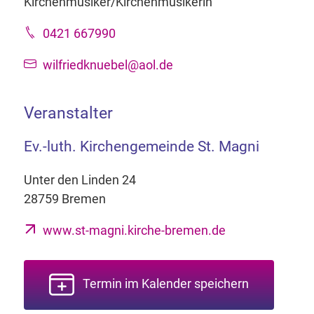
Kirchenmusiker/Kirchenmusikerin
0421 667990
wilfriedknuebel@aol.de
Veranstalter
Ev.-luth. Kirchengemeinde St. Magni
Unter den Linden 24
28759 Bremen
www.st-magni.kirche-bremen.de
Termin im Kalender speichern