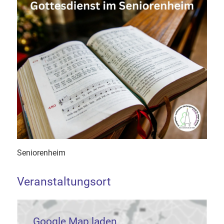
Seniorenheim
Veranstaltungsort
Google Map laden