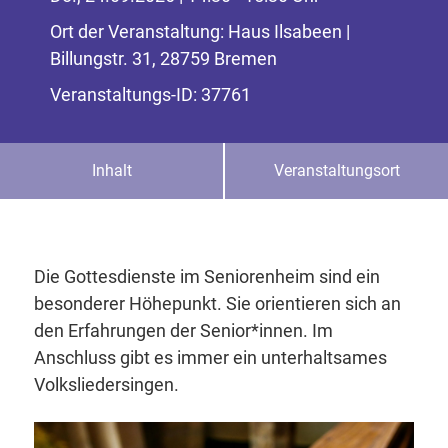
Ort der Veranstaltung: Haus Ilsabeen |
Billungstr. 31, 28759 Bremen
Veranstaltungs-ID: 37761
Inhalt
Veranstaltungsort
Die Gottesdienste im Seniorenheim sind ein
besonderer Höhepunkt. Sie orientieren sich an
den Erfahrungen der Senior*innen. Im
Anschluss gibt es immer ein unterhaltsames
Volksliedersingen.