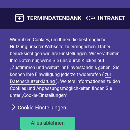
TERMINDATENBANK
INTRANET
Wir nutzen Cookies, um Ihnen die bestmögliche
Nutzung unserer Webseite zu ermöglichen. Dabei
berücksichtigen wir Ihre Einstellungen. Wir verarbeiten
Ihre Daten nur, wenn Sie uns durch Klicken auf
„Zustimmen und weiter“ Ihr Einverständnis geben. Sie
können Ihre Einwilligung jederzeit widerrufen (
zur
Datenschutzerklärung
). Weitere Informationen zu den
Cookies und Anpassungsmöglichkeiten finden Sie
unter „Cookie-Einstellungen“.
Cookie-Einstellungen
Alles ablehnen