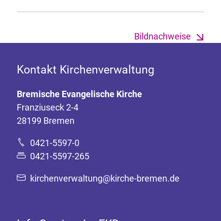
Bildnachweise
Kontakt Kirchenverwaltung
Bremische Evangelische Kirche
Franziuseck 2-4
28199 Bremen
0421-5597-0
0421-5597-265
kirchenverwaltung@kirche-bremen.de