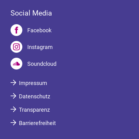
Social Media
Facebook
Instagram
Soundcloud
Impressum
Datenschutz
Transparenz
Barrierefreiheit