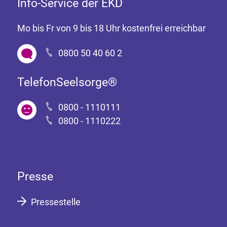
Info-Service der EKD
Mo bis Fr von 9 bis 18 Uhr kostenfrei erreichbar
0800 50 40 60 2
TelefonSeelsorge®
0800 - 1110111
0800 - 1110222
Presse
Pressestelle