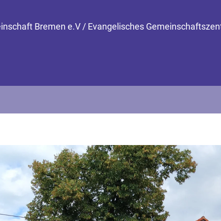
einschaft Bremen e.V / Evangelisches Gemeinschaftszen