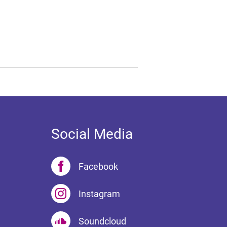
Social Media
Facebook
Instagram
Soundcloud