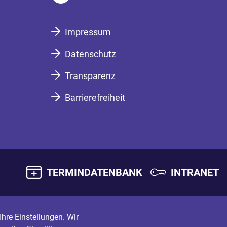
Impressum
Datenschutz
Transparenz
Barrierefreiheit
TERMINDATENBANK
INTRANET
hre Einstellungen. Wir