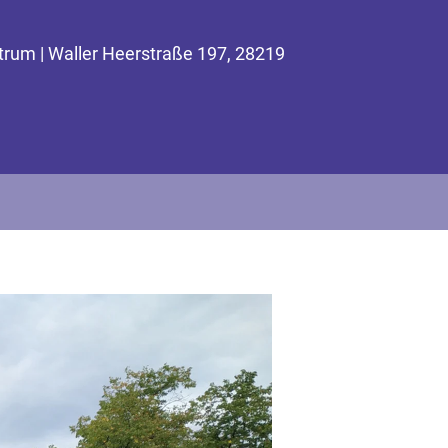
trum | Waller Heerstraße 197, 28219