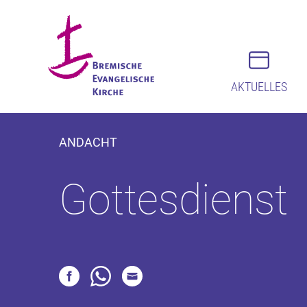
AKTUELLES
ANDACHT
Gottesdienst