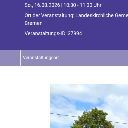
So., 16.08.2026 | 10:30 - 11:30 Uhr
Ort der Veranstaltung: Landeskirchliche Gem
Bremen
Veranstaltungs-ID: 37994
Veranstaltungsort