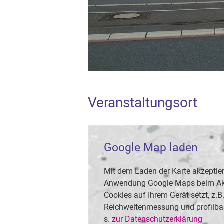
Veranstaltungsort
Google Map laden
Mit dem Laden der Karte akzeptier
Anwendung Google Maps beim Akti
Cookies auf Ihrem Gerät setzt, z.
Reichweitenmessung und profilba
s.
zur Datenschutzerklärung