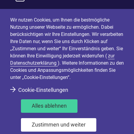
Wir nutzen Cookies, um Ihnen die bestmögliche
Nutzung unserer Webseite zu ermöglichen. Dabei
berücksichtigen wir Ihre Einstellungen. Wir verarbeiten
Ihre Daten nur, wenn Sie uns durch Klicken auf
„Zustimmen und weiter“ Ihr Einverständnis geben. Sie
können Ihre Einwilligung jederzeit widerrufen (
zur
Datenschutzerklärung
). Weitere Informationen zu den
Cookies und Anpassungsmöglichkeiten finden Sie
unter „Cookie-Einstellungen“.
Cookie-Einstellungen
Alles ablehnen
Zustimmen und weiter