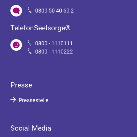
0800 50 40 60 2
TelefonSeelsorge®
0800 - 1110111
0800 - 1110222
Presse
Pressestelle
Social Media