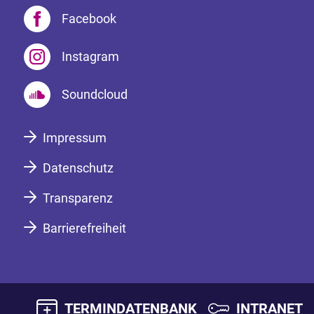
Facebook
Instagram
Soundcloud
Impressum
Datenschutz
Transparenz
Barrierefreiheit
TERMINDATENBANK
INTRANET