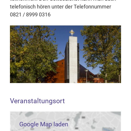
telefonisch hören unter der Telefonnummer
0821 / 8999 0316
Veranstaltungsort
Google Map laden