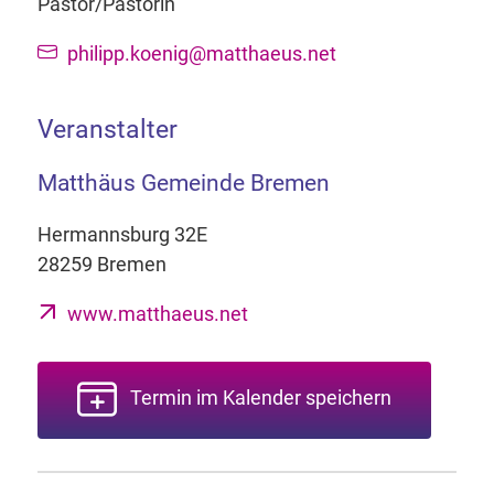
Pastor/Pastorin
philipp.koenig@matthaeus.net
Veranstalter
Matthäus Gemeinde Bremen
Hermannsburg 32E
28259 Bremen
www.matthaeus.net
Termin im Kalender speichern