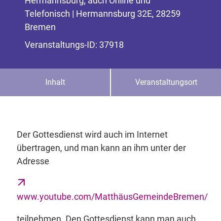
Hermannsburg, auch Online und
Telefonisch | Hermannsburg 32E, 28259
Bremen
Veranstaltungs-ID: 37918
Inhalt
Veranstaltungsort
Der Gottesdienst wird auch im Internet
übertragen, und man kann an ihm unter der
Adresse
www.youtube.com/MatthäusGemeindeBremen/
teilnehmen. Den Gottesdienst kann man auch