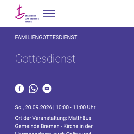
FAMILIENGOTTESDIENST
Gottesdienst
So., 20.09.2026 | 10:00 - 11:00 Uhr
Ort der Veranstaltung: Matthäus
Gemeinde Bremen - Kirche in der