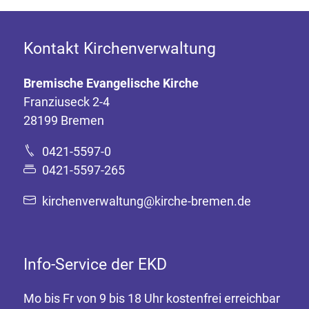
Kontakt Kirchenverwaltung
Bremische Evangelische Kirche
Franziuseck 2-4
28199 Bremen
0421-5597-0
0421-5597-265
kirchenverwaltung@kirche-bremen.de
Info-Service der EKD
Mo bis Fr von 9 bis 18 Uhr kostenfrei erreichbar