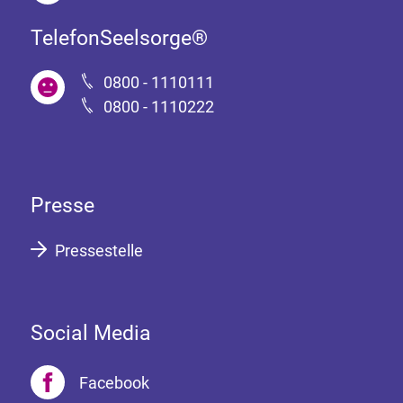
TelefonSeelsorge®
0800 - 1110111
0800 - 1110222
Presse
Pressestelle
Social Media
Facebook