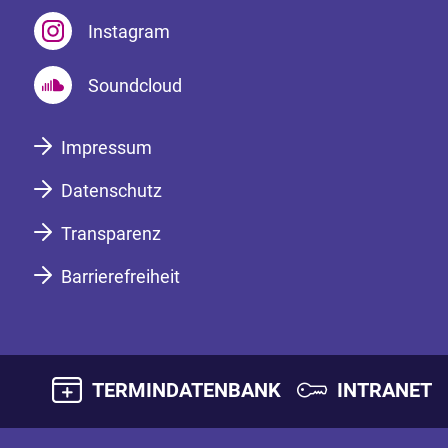
Instagram
Soundcloud
Impressum
Datenschutz
Transparenz
Barrierefreiheit
TERMINDATENBANK
INTRANET