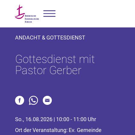
ANDACHT & GOTTESDIENST
Gottesdienst mit
Pastor Gerber
So., 16.08.2026 | 10:00 - 11:00 Uhr
Ort der Veranstaltung: Ev. Gemeinde