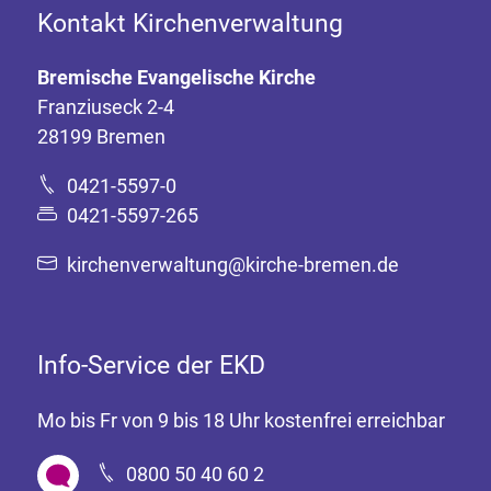
Kontakt Kirchenverwaltung
Bremische Evangelische Kirche
Franziuseck 2-4
28199 Bremen
0421-5597-0
0421-5597-265
kirchenverwaltung@kirche-bremen.de
Info-Service der EKD
Mo bis Fr von 9 bis 18 Uhr kostenfrei erreichbar
0800 50 40 60 2