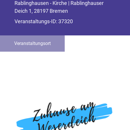
Rablinghausen - Kirche | Rablinghauser
Deich 1, 28197 Bremen
Veranstaltungs-ID: 37320
Veranstaltungsort