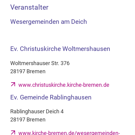
Veranstalter
Wesergemeinden am Deich
Ev. Christuskirche Woltmershausen
Woltmershauser Str. 376
28197 Bremen
www.christuskirche.kirche-bremen.de
Ev. Gemeinde Rablinghausen
Rablinghauser Deich 4
28197 Bremen
www.kirche-bremen.de/wesergemeinden-