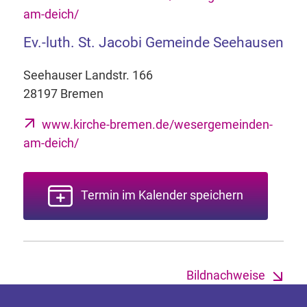
am-deich/
Ev.-luth. St. Jacobi Gemeinde Seehausen
Seehauser Landstr. 166
28197 Bremen
www.kirche-bremen.de/wesergemeinden-
am-deich/
Termin im Kalender speichern
Bildnachweise