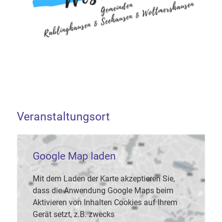
Veranstaltungsort
Google Map laden
Mit dem Laden der Karte akzeptieren Sie,
dass die Anwendung Google Maps beim
Aktivieren von Inhalten Cookies auf Ihrem
Gerät setzt, z.B. zwecks