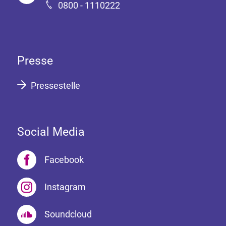
0800 - 1110222
Presse
Pressestelle
Social Media
Facebook
Instagram
Soundcloud