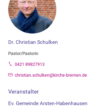
Dr. Christian Schulken
Pastor/Pastorin
0421 89827913
christian.schulken@kirche-bremen.de
Veranstalter
Ev. Gemeinde Arsten-Habenhausen