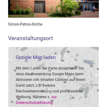
Simon-Petrus-Kirche
Veranstaltungsort
Google Map laden
Mit dem Laden der Karte akzeptieren Sie,
dass die Anwendung Google Maps beim
Aktivieren von Inhalten Cookies auf Ihrem
Gerät setzt, z.B. zwecks
Reichweitenmessung und profilbasierter
Werbung. Näheres s.
zur
Datenschutzerklärung