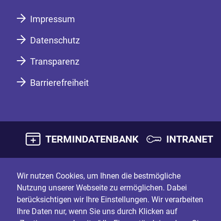
Impressum
Datenschutz
Transparenz
Barrierefreiheit
TERMINDATENBANK
INTRANET
Wir nutzen Cookies, um Ihnen die bestmögliche
Nutzung unserer Webseite zu ermöglichen. Dabei
berücksichtigen wir Ihre Einstellungen. Wir verarbeiten
Ihre Daten nur, wenn Sie uns durch Klicken auf