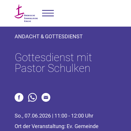
ANDACHT & GOTTESDIENST
Gottesdienst mit
Pastor Schulken
So., 07.06.2026 | 11:00 - 12:00 Uhr
Ort der Veranstaltung: Ev. Gemeinde