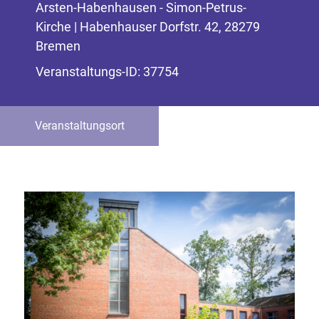
Arsten-Habenhausen - Simon-Petrus-
Kirche | Habenhauser Dorfstr. 42, 28279
Bremen
Veranstaltungs-ID: 37754
Veranstaltungsort