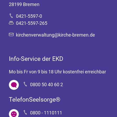
28199 Bremen
0421-5597-0
0421-5597-265
kirchenverwaltung@kirche-bremen.de
Info-Service der EKD
Mo bis Fr von 9 bis 18 Uhr kostenfrei erreichbar
0800 50 40 60 2
TelefonSeelsorge®
0800 - 1110111