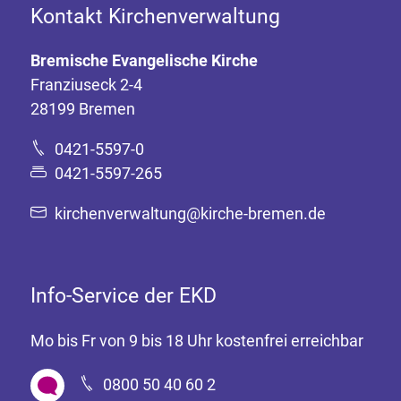
Kontakt Kirchenverwaltung
Bremische Evangelische Kirche
Franziuseck 2-4
28199 Bremen
0421-5597-0
0421-5597-265
kirchenverwaltung@kirche-bremen.de
Info-Service der EKD
Mo bis Fr von 9 bis 18 Uhr kostenfrei erreichbar
0800 50 40 60 2