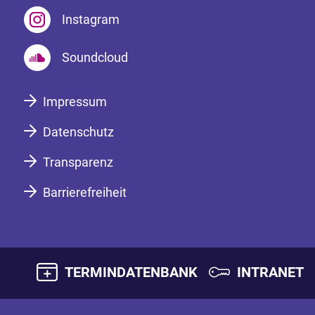
Instagram
Soundcloud
Impressum
Datenschutz
Transparenz
Barrierefreiheit
TERMINDATENBANK
INTRANET