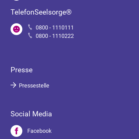
TelefonSeelsorge®
0800 - 1110111
0800 - 1110222
Presse
Pressestelle
Social Media
Facebook