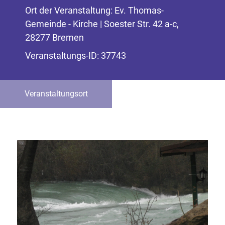
Ort der Veranstaltung: Ev. Thomas-
Gemeinde - Kirche | Soester Str. 42 a-c,
28277 Bremen
Veranstaltungs-ID: 37743
Veranstaltungsort