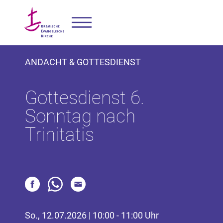
ANDACHT & GOTTESDIENST
Gottesdienst 6.
Sonntag nach
Trinitatis
So., 12.07.2026 | 10:00 - 11:00 Uhr