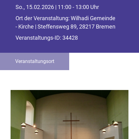
So., 15.02.2026 | 11:00 - 13:00 Uhr
Ort der Veranstaltung: Wilhadi Gemeinde
- Kirche | Steffensweg 89, 28217 Bremen
Veranstaltungs-ID: 34428
Veranstaltungsort