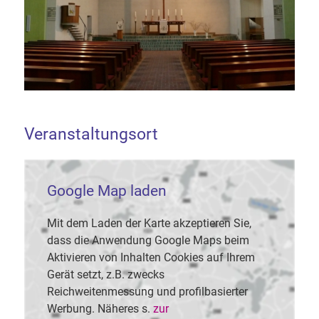
Veranstaltungsort
Google Map laden
Mit dem Laden der Karte akzeptieren Sie,
dass die Anwendung Google Maps beim
Aktivieren von Inhalten Cookies auf Ihrem
Gerät setzt, z.B. zwecks
Reichweitenmessung und profilbasierter
Werbung. Näheres s.
zur