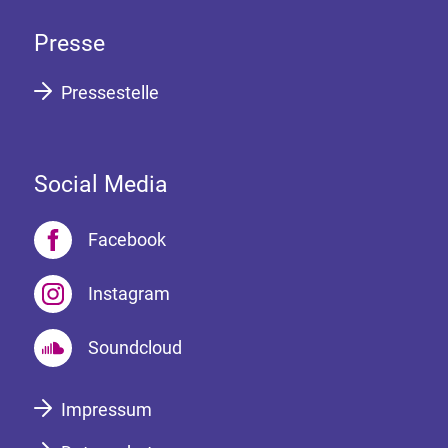
Presse
Pressestelle
Social Media
Facebook
Instagram
Soundcloud
Impressum