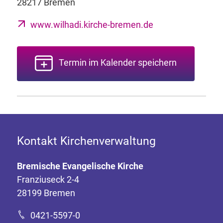
28217 Bremen
www.wilhadi.kirche-bremen.de
Termin im Kalender speichern
Kontakt Kirchenverwaltung
Bremische Evangelische Kirche
Franziuseck 2-4
28199 Bremen
0421-5597-0