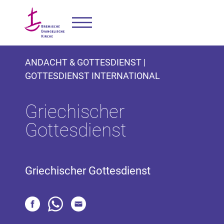
ANDACHT & GOTTESDIENST |
GOTTESDIENST INTERNATIONAL
Griechischer
Gottesdienst
Griechischer Gottesdienst