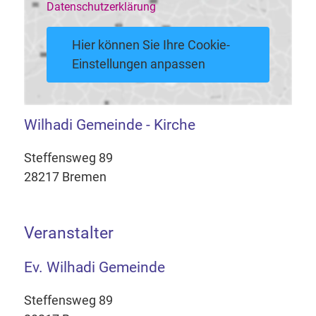
Datenschutzerklärung
Hier können Sie Ihre Cookie-
Einstellungen anpassen
Wilhadi Gemeinde - Kirche
Steffensweg 89
28217 Bremen
Veranstalter
Ev. Wilhadi Gemeinde
Steffensweg 89