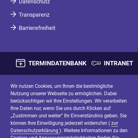
Datenschutz
Transparenz
Barrierefreiheit
TERMINDATENBANK
INTRANET
Wir nutzen Cookies, um Ihnen die bestmögliche
Nutzung unserer Webseite zu ermöglichen. Dabei
berücksichtigen wir Ihre Einstellungen. Wir verarbeiten
Ihre Daten nur, wenn Sie uns durch Klicken auf
„Zustimmen und weiter“ Ihr Einverständnis geben. Sie
können Ihre Einwilligung jederzeit widerrufen (
zur
Datenschutzerklärung
). Weitere Informationen zu den
Cookies und Anpassungsmöglichkeiten finden Sie