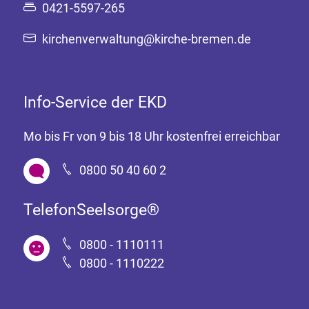
0421-5597-265
kirchenverwaltung@kirche-bremen.de
Info-Service der EKD
Mo bis Fr von 9 bis 18 Uhr kostenfrei erreichbar
0800 50 40 60 2
TelefonSeelsorge®
0800 - 1110111
0800 - 1110222