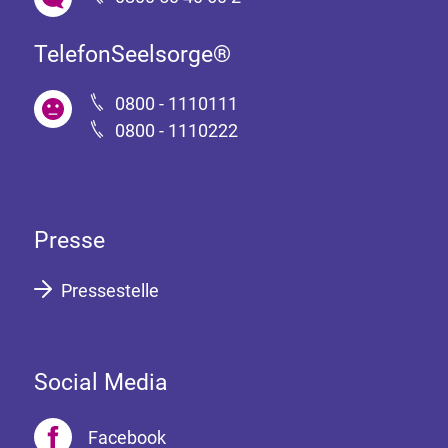
TelefonSeelsorge®
0800 - 1110111
0800 - 1110222
Presse
Pressestelle
Social Media
Facebook