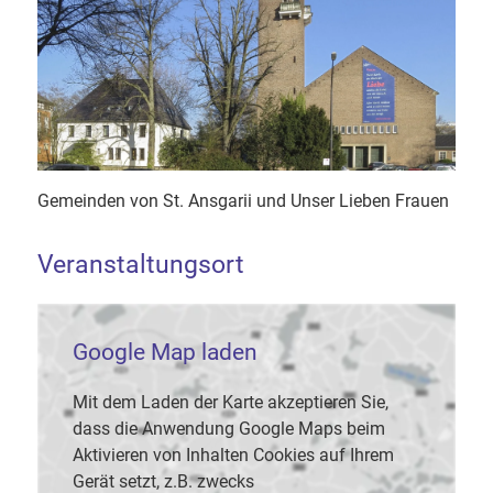
Gemeinden von St. Ansgarii und Unser Lieben Frauen
Veranstaltungsort
Google Map laden
Mit dem Laden der Karte akzeptieren Sie,
dass die Anwendung Google Maps beim
Aktivieren von Inhalten Cookies auf Ihrem
Gerät setzt, z.B. zwecks