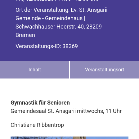
Ort der Veranstaltung: Ev. St. Ansgarii
Gemeinde - Gemeindehaus |
Schwachhauser Heerstr. 40, 28209
Bremen
Veranstaltungs-ID: 38369
Inhalt
Veranstaltungsort
Gymnastik für Senioren
Gemeindesaal St. Ansgarii mittwochs, 11 Uhr
Christiane Ribbentrop