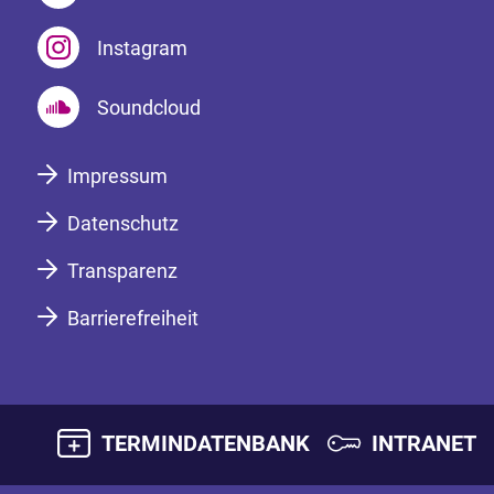
Instagram
Soundcloud
Impressum
Datenschutz
Transparenz
Barrierefreiheit
TERMINDATENBANK
INTRANET