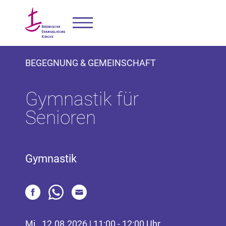
BEGEGNUNG & GEMEINSCHAFT
Gymnastik für
Senioren
Gymnastik
Mi., 12.08.2026 | 11:00 - 12:00 Uhr