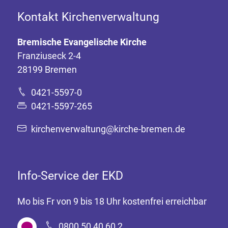
Kontakt Kirchenverwaltung
Bremische Evangelische Kirche
Franziuseck 2-4
28199 Bremen
0421-5597-0
0421-5597-265
kirchenverwaltung@kirche-bremen.de
Info-Service der EKD
Mo bis Fr von 9 bis 18 Uhr kostenfrei erreichbar
0800 50 40 60 2