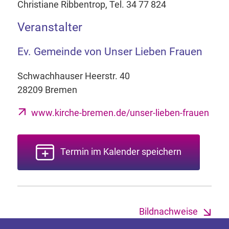
Christiane Ribbentrop, Tel. 34 77 824
Veranstalter
Ev. Gemeinde von Unser Lieben Frauen
Schwachhauser Heerstr. 40
28209 Bremen
www.kirche-bremen.de/unser-lieben-frauen
Termin im Kalender speichern
Bildnachweise