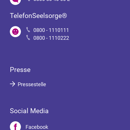
TelefonSeelsorge®
0800 - 1110111
0800 - 1110222
Presse
Pressestelle
Social Media
Facebook