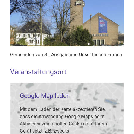
Gemeinden von St. Ansgarii und Unser Lieben Frauen
Veranstaltungsort
Google Map laden
Mit dem Laden der Karte akzeptieren Sie,
dass die Anwendung Google Maps beim
Aktivieren von Inhalten Cookies auf Ihrem
Gerät setzt, z.B. zwecks