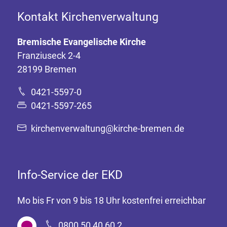
Kontakt Kirchenverwaltung
Bremische Evangelische Kirche
Franziuseck 2-4
28199 Bremen
0421-5597-0
0421-5597-265
kirchenverwaltung@kirche-bremen.de
Info-Service der EKD
Mo bis Fr von 9 bis 18 Uhr kostenfrei erreichbar
0800 50 40 60 2