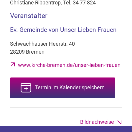
Christiane Ribbentrop, Tel. 34 77 824
Veranstalter
Ev. Gemeinde von Unser Lieben Frauen
Schwachhauser Heerstr. 40
28209 Bremen
www.kirche-bremen.de/unser-lieben-frauen
Termin im Kalender speichern
Bildnachweise