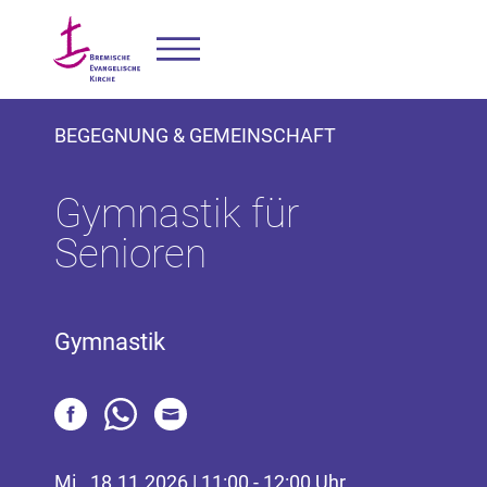
BEGEGNUNG & GEMEINSCHAFT
Gymnastik für
Senioren
Gymnastik
Mi., 18.11.2026 | 11:00 - 12:00 Uhr