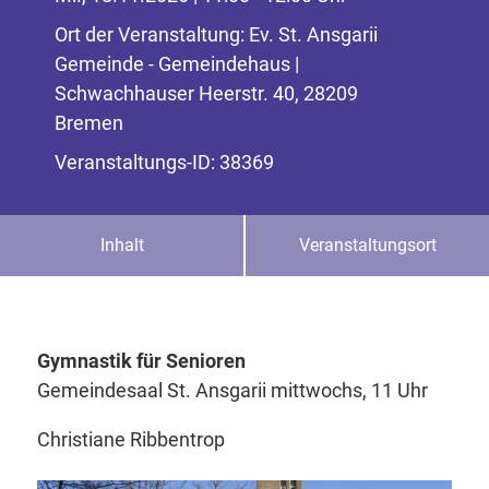
Ort der Veranstaltung: Ev. St. Ansgarii
Gemeinde - Gemeindehaus |
Schwachhauser Heerstr. 40, 28209
Bremen
Veranstaltungs-ID: 38369
Inhalt
Veranstaltungsort
Gymnastik für Senioren
Gemeindesaal St. Ansgarii mittwochs, 11 Uhr
Christiane Ribbentrop