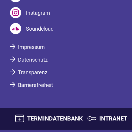
Instagram
Soundcloud
Impressum
Datenschutz
Transparenz
Barrierefreiheit
TERMINDATENBANK
INTRANET