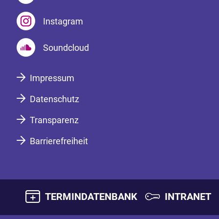
Instagram
Soundcloud
Impressum
Datenschutz
Transparenz
Barrierefreiheit
TERMINDATENBANK
INTRANET