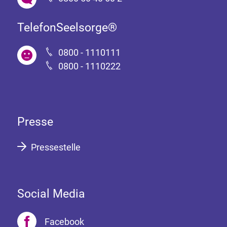
TelefonSeelsorge®
0800 - 1110111
0800 - 1110222
Presse
Pressestelle
Social Media
Facebook