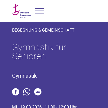
BEGEGNUNG & GEMEINSCHAFT
Gymnastik für
Senioren
Gymnastik
Mi., 19.08.2026 | 11:00 - 12:00 Uhr