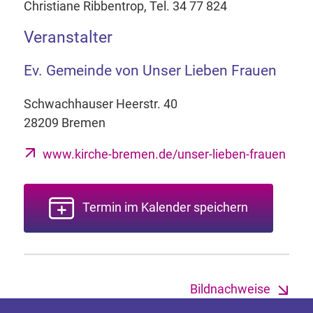
Christiane Ribbentrop, Tel. 34 77 824
Veranstalter
Ev. Gemeinde von Unser Lieben Frauen
Schwachhauser Heerstr. 40
28209 Bremen
www.kirche-bremen.de/unser-lieben-frauen
Termin im Kalender speichern
Bildnachweise