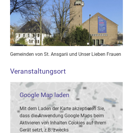
Gemeinden von St. Ansgarii und Unser Lieben Frauen
Veranstaltungsort
Google Map laden
Mit dem Laden der Karte akzeptieren Sie,
dass die Anwendung Google Maps beim
Aktivieren von Inhalten Cookies auf Ihrem
Gerät setzt, z.B. zwecks