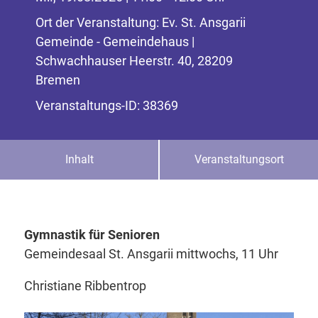
Ort der Veranstaltung: Ev. St. Ansgarii
Gemeinde - Gemeindehaus |
Schwachhauser Heerstr. 40, 28209
Bremen
Veranstaltungs-ID: 38369
Inhalt
Veranstaltungsort
Gymnastik für Senioren
Gemeindesaal St. Ansgarii mittwochs, 11 Uhr
Christiane Ribbentrop