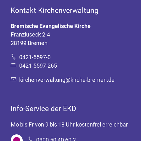
Kontakt Kirchenverwaltung
Bremische Evangelische Kirche
Franziuseck 2-4
28199 Bremen
0421-5597-0
0421-5597-265
kirchenverwaltung@kirche-bremen.de
Info-Service der EKD
Mo bis Fr von 9 bis 18 Uhr kostenfrei erreichbar
0800 50 40 60 2