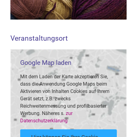
Veranstaltungsort
Google Map laden
Mit dem Laden der Karte akzeptieren Sie,
dass die Anwendung Google Maps beim
Aktivieren von Inhalten Cookies auf Ihrem
Gerät setzt, z.B. zwecks
Reichweitenmessung und profilbasierter
Werbung. Näheres s.
zur
Datenschutzerklärung