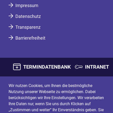
Impressum
Datenschutz
Transparenz
Barrierefreiheit
TERMINDATENBANK
INTRANET
Wir nutzen Cookies, um Ihnen die bestmögliche
Nutzung unserer Webseite zu ermöglichen. Dabei
berücksichtigen wir Ihre Einstellungen. Wir verarbeiten
Ihre Daten nur, wenn Sie uns durch Klicken auf
„Zustimmen und weiter“ Ihr Einverständnis geben. Sie