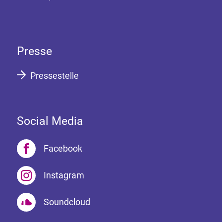
Presse
Pressestelle
Social Media
Facebook
Instagram
Soundcloud