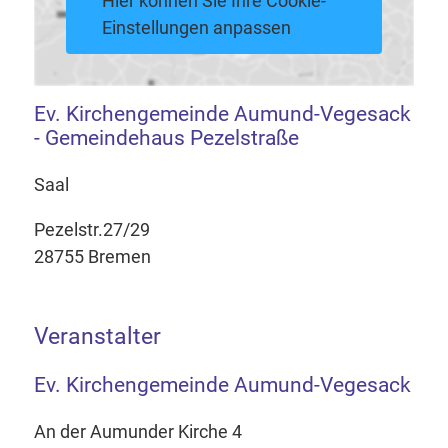
Hier können Sie Ihre Cookie-
Einstellungen anpassen
Ev. Kirchengemeinde Aumund-Vegesack
- Gemeindehaus Pezelstraße
Saal
Pezelstr.27/29
28755 Bremen
Veranstalter
Ev. Kirchengemeinde Aumund-Vegesack
An der Aumunder Kirche 4