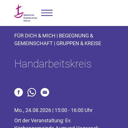
FÜR DICH & MICH | BEGEGNUNG &
GEMEINSCHAFT | GRUPPEN & KREISE
Handarbeitskreis
Mo., 24.08.2026 | 15:00 - 16:00 Uhr
Ort der Veranstaltung: Ev.