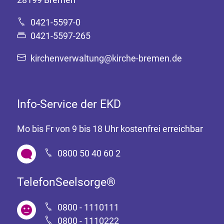
0421-5597-0
0421-5597-265
kirchenverwaltung@kirche-bremen.de
Info-Service der EKD
Mo bis Fr von 9 bis 18 Uhr kostenfrei erreichbar
0800 50 40 60 2
TelefonSeelsorge®
0800 - 1110111
0800 - 1110222