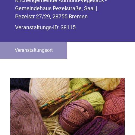
Kirchengemeinde Aumund-Vegesack -
Gemeindehaus Pezelstraße, Saal |
Pezelstr.27/29, 28755 Bremen
Veranstaltungs-ID: 38115
Veranstaltungsort