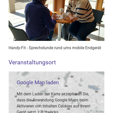
Handy-Fit - Sprechstunde rund ums mobile Endgerät
Veranstaltungsort
Google Map laden
Mit dem Laden der Karte akzeptieren Sie,
dass die Anwendung Google Maps beim
Aktivieren von Inhalten Cookies auf Ihrem
Gerät setzt, z.B. zwecks