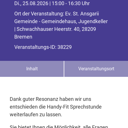
Di., 25.08.2026 | 15:00 - 16:30 Uhr
Ort der Veranstaltung: Ev. St. Ansgarii
Gemeinde - Gemeindehaus, Jugendkeller
| Schwachhauser Heerstr. 40, 28209
Bremen
Veranstaltungs-ID: 38229
Inhalt
Veranstaltungsort
Dank guter Resonanz haben wir uns
entschieden die Handy-Fit Sprechstunde
weiterlaufen zu lassen.
Sie bietet Ihnen die Möglichkeit, alle Fragen