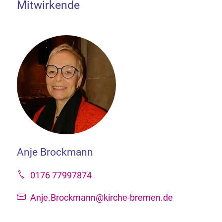
Mitwirkende
Anje Brockmann
0176 77997874
Anje.Brockmann@kirche-bremen.de