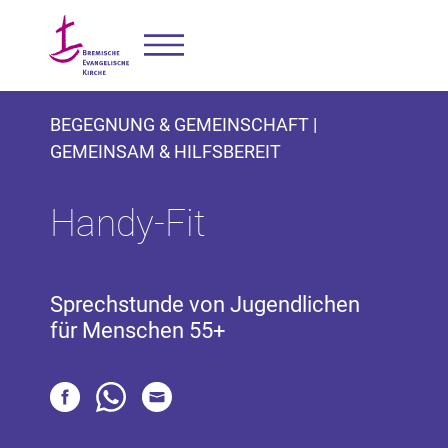
BEGEGNUNG & GEMEINSCHAFT |
GEMEINSAM & HILFSBEREIT
Handy-Fit
Sprechstunde von Jugendlichen
für Menschen 55+