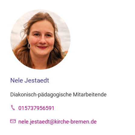
Nele Jestaedt
Diakonisch-pädagogische Mitarbeitende
015737956591
nele.jestaedt@kirche-bremen.de