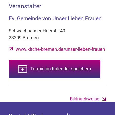
Veranstalter
Ev. Gemeinde von Unser Lieben Frauen
Schwachhauser Heerstr. 40
28209 Bremen
www.kirche-bremen.de/unser-lieben-frauen
Termin im Kalender speichern
Bildnachweise