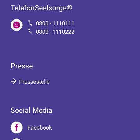
TelefonSeelsorge®
0800 - 1110111
0800 - 1110222
Presse
Pressestelle
Social Media
Facebook