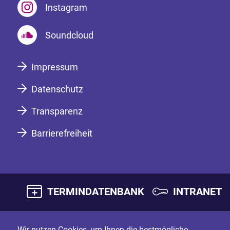
Instagram
Soundcloud
Impressum
Datenschutz
Transparenz
Barrierefreiheit
TERMINDATENBANK
INTRANET
Wir nutzen Cookies, um Ihnen die bestmögliche