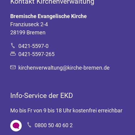
Kontakt Kirchenverwaltung
Bremische Evangelische Kirche
Franziuseck 2-4
28199 Bremen
0421-5597-0
0421-5597-265
kirchenverwaltung@kirche-bremen.de
Info-Service der EKD
Mo bis Fr von 9 bis 18 Uhr kostenfrei erreichbar
0800 50 40 60 2