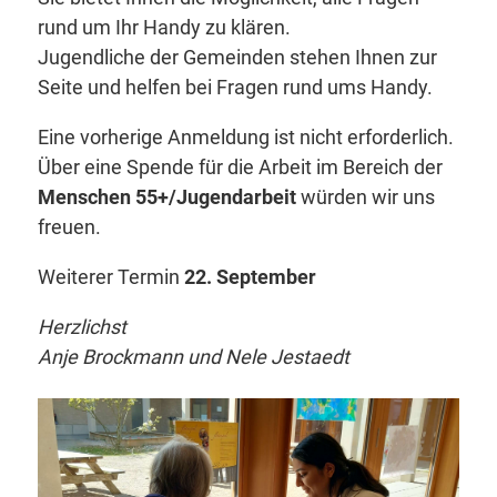
rund um Ihr Handy zu klären.
Jugendliche der Gemeinden stehen Ihnen zur
Seite und helfen bei Fragen rund ums Handy.
Eine vorherige Anmeldung ist nicht erforderlich.
Über eine Spende für die Arbeit im Bereich der
Menschen 55+/Jugendarbeit
würden wir uns
freuen.
Weiterer Termin
22. September
Herzlichst
Anje Brockmann und Nele Jestaedt