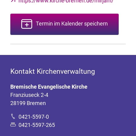
https://www.kirche-bremen.de/mirjam/
Termin im Kalender speichern
Kontakt Kirchenverwaltung
Bremische Evangelische Kirche
Franziuseck 2-4
28199 Bremen
0421-5597-0
0421-5597-265