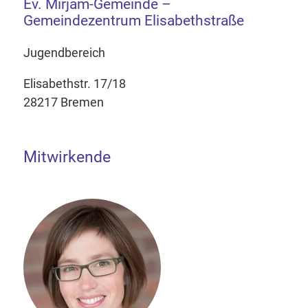
Ev. Mirjam-Gemeinde –
Gemeindezentrum Elisabethstraße
Jugendbereich
Elisabethstr. 17/18
28217 Bremen
Mitwirkende