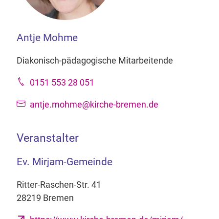
Antje Mohme
Diakonisch-pädagogische Mitarbeitende
0151 553 28 051
antje.mohme@kirche-bremen.de
Veranstalter
Ev. Mirjam-Gemeinde
Ritter-Raschen-Str. 41
28219 Bremen