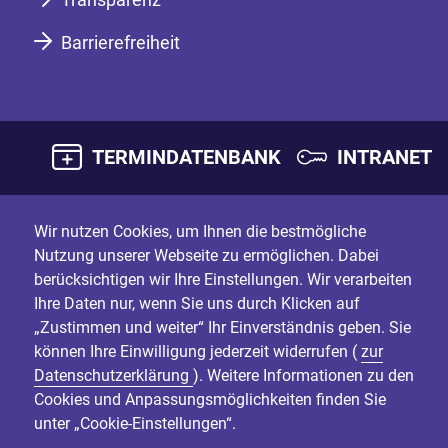
Barrierefreiheit
TERMINDATENBANK
INTRANET
Wir nutzen Cookies, um Ihnen die bestmögliche
Nutzung unserer Webseite zu ermöglichen. Dabei
berücksichtigen wir Ihre Einstellungen. Wir verarbeiten
Ihre Daten nur, wenn Sie uns durch Klicken auf
„Zustimmen und weiter“ Ihr Einverständnis geben. Sie
können Ihre Einwilligung jederzeit widerrufen (
zur
Datenschutzerklärung
). Weitere Informationen zu den
Cookies und Anpassungsmöglichkeiten finden Sie
unter „Cookie-Einstellungen“.