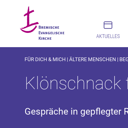
AKTUELLES
FÜR DICH & MICH | ÄLTERE MENSCHEN | B
Klönschnack 
Gespräche in gepflegter 