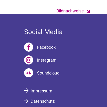
Bildnachweise
Social Media
Facebook
Instagram
Soundcloud
Impressum
Datenschutz