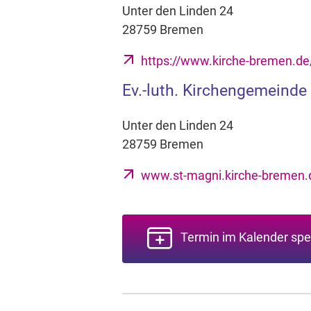
Unter den Linden 24
28759 Bremen
https://www.kirche-bremen.d
Ev.-luth. Kirchengemeinde
Unter den Linden 24
28759 Bremen
www.st-magni.kirche-bremen.
Termin im Kalender spe