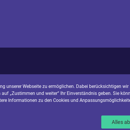
g unserer Webseite zu ermöglichen. Dabei berücksichtigen wir I
n auf „Zustimmen und weiter“ Ihr Einverständnis geben. Sie könn
itere Informationen zu den Cookies und Anpassungsmöglichkeite
Alles a