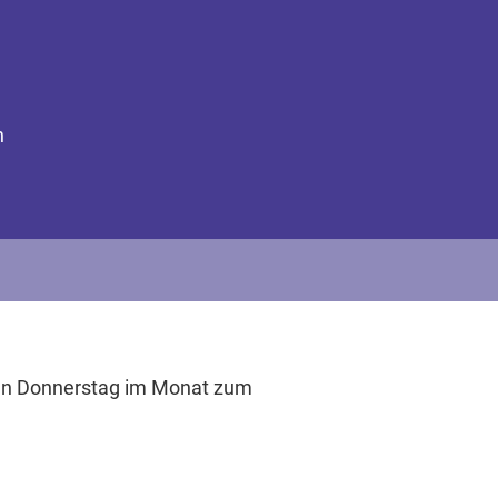
n
zten Donnerstag im Monat zum