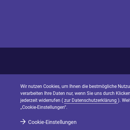
Wir nutzen Cookies, um Ihnen die bestmögliche Nutzun
verarbeiten Ihre Daten nur, wenn Sie uns durch Klicke
jederzeit widerrufen (
zur Datenschutzerklärung
). We
„Cookie-Einstellungen“.
Cookie-Einstellungen