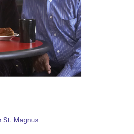
 St. Magnus