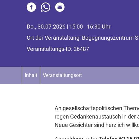
Do., 30.07.2026 | 15:00 - 16:30 Uhr
Ort der Veranstaltung: Begegnungszentrum St.
Veranstaltungs-ID: 26487
Inhalt
Veranstaltungsort
An gesellschaftspolitischen Them
regen Gedankenaustausch in der al
Neue Gesichter sind herzlich wil
Anmeldung unter
Telefon 62 16 0