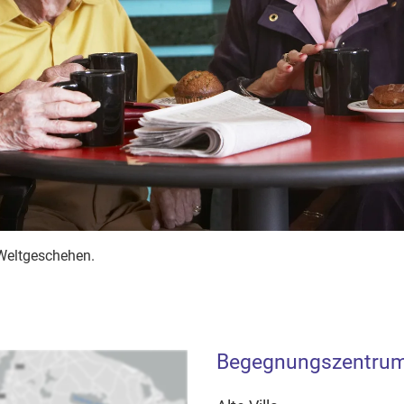
 Weltgeschehen.
Begegnungszentrum