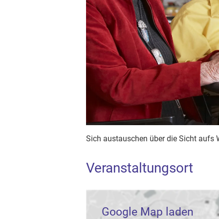
Sich austauschen über die Sicht aufs
Veranstaltungsort
Google Map laden