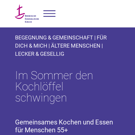
BEGEGNUNG & GEMEINSCHAFT | FÜR
DICH & MICH | ÄLTERE MENSCHEN |
LECKER & GESELLIG
Im Sommer den
Kochlöffel
schwingen
Gemeinsames Kochen und Essen
für Menschen 55+