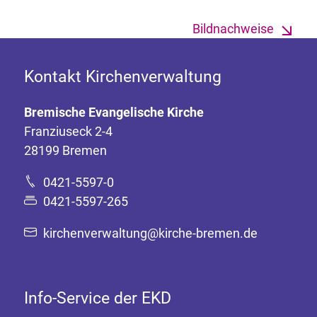
Bildnachweise
Kontakt Kirchenverwaltung
Bremische Evangelische Kirche
Franziuseck 2-4
28199 Bremen
0421-5597-0
0421-5597-265
kirchenverwaltung@kirche-bremen.de
Info-Service der EKD