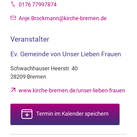
0176 77997874
Anje.Brockmann@kirche-bremen.de
Veranstalter
Ev. Gemeinde von Unser Lieben Frauen
Schwachhauser Heerstr. 40
28209 Bremen
www.kirche-bremen.de/unser-lieben-frauen
Termin im Kalender speichern