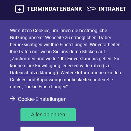
TERMINDATENBANK
INTRANET
Wir nutzen Cookies, um Ihnen die bestmögliche
Nutzung unserer Webseite zu ermöglichen. Dabei
berücksichtigen wir Ihre Einstellungen. Wir verarbeiten
Ihre Daten nur, wenn Sie uns durch Klicken auf
„Zustimmen und weiter“ Ihr Einverständnis geben. Sie
können Ihre Einwilligung jederzeit widerrufen (
zur
Datenschutzerklärung
). Weitere Informationen zu den
Cookies und Anpassungsmöglichkeiten finden Sie
unter „Cookie-Einstellungen“.
Cookie-Einstellungen
Alles ablehnen