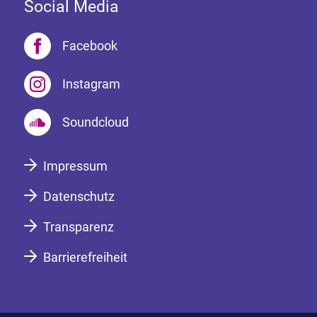
Social Media
Facebook
Instagram
Soundcloud
Impressum
Datenschutz
Transparenz
Barrierefreiheit