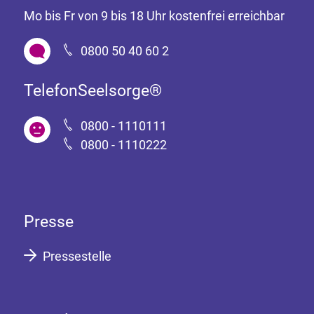
Mo bis Fr von 9 bis 18 Uhr kostenfrei erreichbar
0800 50 40 60 2
TelefonSeelsorge®
0800 - 1110111
0800 - 1110222
Presse
Pressestelle