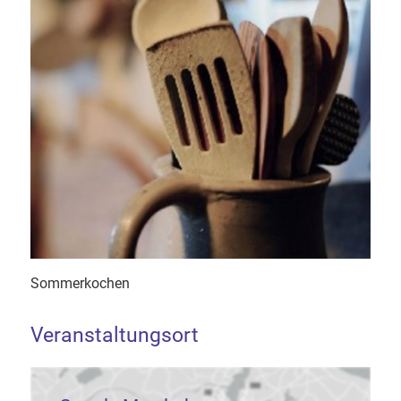
Sommerkochen
Veranstaltungsort