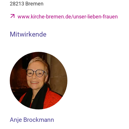
28213 Bremen
www.kirche-bremen.de/unser-lieben-frauen
Mitwirkende
Anje Brockmann