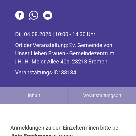
Di., 04.08.2026 | 10:00 - 14:30 Uhr
Ort der Veranstaltung: Ev. Gemeinde von
Unser Lieben Frauen - Gemeindezentrum
| H.-H.-Meier-Allee 40a, 28213 Bremen
Veranstaltungs-ID: 38184
Inhalt
Veranstaltungsort
Anmeldungen zu den Einzelterminen bitte bei
Anje Brockmann
erfragen.