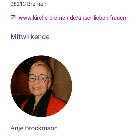
28213 Bremen
www.kirche-bremen.de/unser-lieben-frauen
Mitwirkende
Anje Brockmann