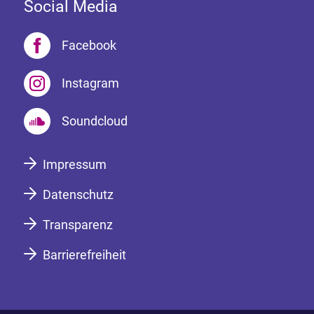
Social Media
Facebook
Instagram
Soundcloud
Impressum
Datenschutz
Transparenz
Barrierefreiheit