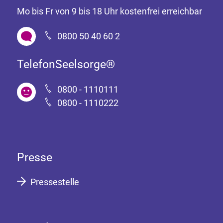
Mo bis Fr von 9 bis 18 Uhr kostenfrei erreichbar
0800 50 40 60 2
TelefonSeelsorge®
0800 - 1110111
0800 - 1110222
Presse
Pressestelle