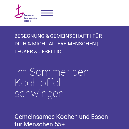
BEGEGNUNG & GEMEINSCHAFT | FÜR
DICH & MICH | ÄLTERE MENSCHEN |
LECKER & GESELLIG
Im Sommer den
Kochlöffel
schwingen
Gemeinsames Kochen und Essen
für Menschen 55+