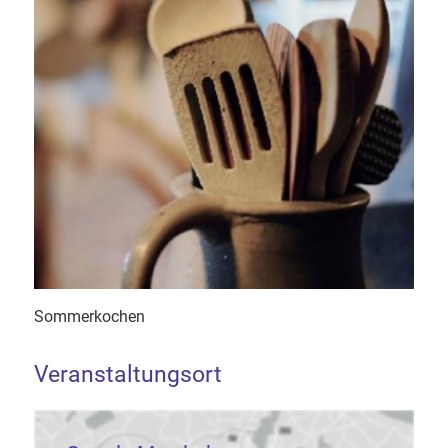
Sommerkochen
Veranstaltungsort