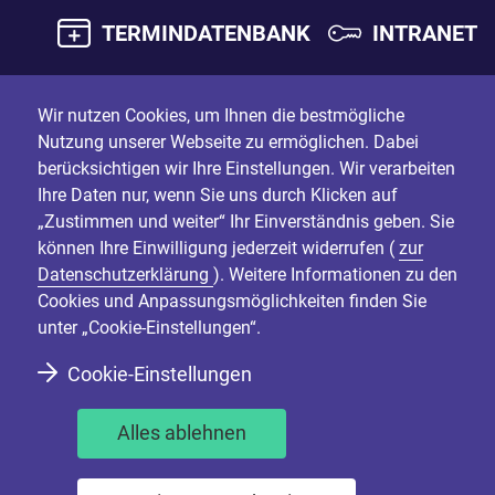
TERMINDATENBANK
INTRANET
Wir nutzen Cookies, um Ihnen die bestmögliche
Nutzung unserer Webseite zu ermöglichen. Dabei
berücksichtigen wir Ihre Einstellungen. Wir verarbeiten
Ihre Daten nur, wenn Sie uns durch Klicken auf
„Zustimmen und weiter“ Ihr Einverständnis geben. Sie
können Ihre Einwilligung jederzeit widerrufen (
zur
Datenschutzerklärung
). Weitere Informationen zu den
Cookies und Anpassungsmöglichkeiten finden Sie
unter „Cookie-Einstellungen“.
Cookie-Einstellungen
Alles ablehnen