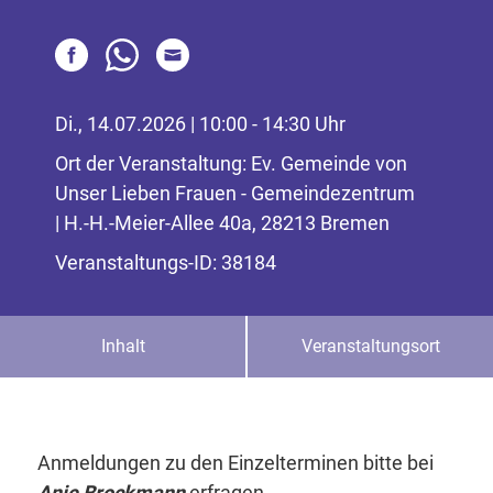
Di., 14.07.2026 | 10:00 - 14:30 Uhr
Ort der Veranstaltung: Ev. Gemeinde von
Unser Lieben Frauen - Gemeindezentrum
| H.-H.-Meier-Allee 40a, 28213 Bremen
Veranstaltungs-ID: 38184
Inhalt
Veranstaltungsort
Anmeldungen zu den Einzelterminen bitte bei
Anje Brockmann
erfragen.