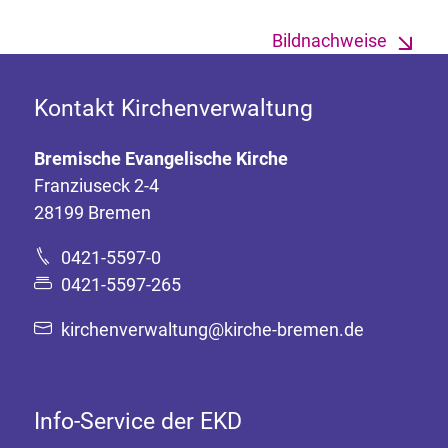
Bildnachweise
Kontakt Kirchenverwaltung
Bremische Evangelische Kirche
Franziuseck 2-4
28199 Bremen
0421-5597-0
0421-5597-265
kirchenverwaltung@kirche-bremen.de
Info-Service der EKD