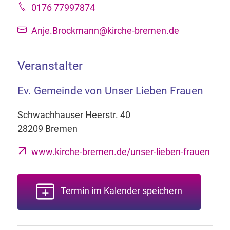
0176 77997874
Anje.Brockmann@kirche-bremen.de
Veranstalter
Ev. Gemeinde von Unser Lieben Frauen
Schwachhauser Heerstr. 40
28209 Bremen
www.kirche-bremen.de/unser-lieben-frauen
Termin im Kalender speichern