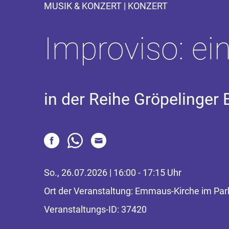
MUSIK & KONZERT | KONZERT
Improviso: e
in der Reihe Gröpelinger 
So., 26.07.2026 | 16:00 - 17:15 Uhr
Ort der Veranstaltung: Emmaus-Kirche im Par
Veranstaltungs-ID: 37420