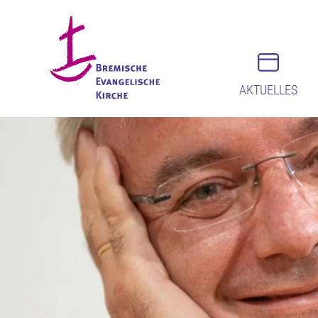
AKTUELLES