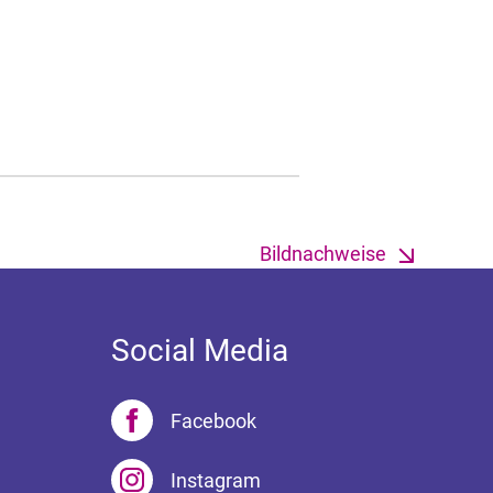
Bildnachweise
Social Media
Facebook
Instagram