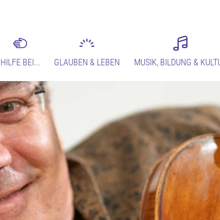
HILFE BEI...
GLAUBEN & LEBEN
MUSIK, BILDUNG & KULT