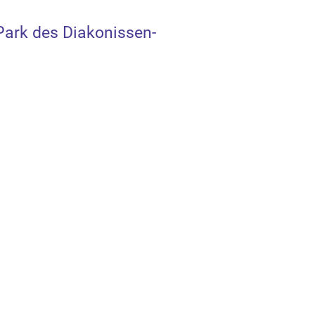
ark des Diakonissen-