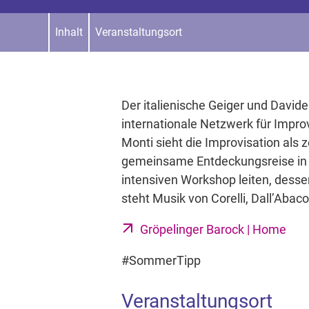
Inhalt
Veranstaltungsort
Der italienische Geiger und Davide
internationale Netzwerk für Impro
Monti sieht die Improvisation als
gemeinsame Entdeckungsreise in 
intensiven Workshop leiten, desse
steht Musik von Corelli, Dall’Aba
Gröpelinger Barock | Home
#SommerTipp
Veranstaltungsort