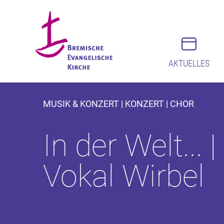
AKTUELLES
MUSIK & KONZERT | KONZERT | CHOR
In der Welt..
Vokal Wirbel