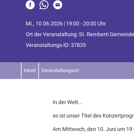
Mi., 10.06.2026 | 19:00 - 20:00 Uhr
Ort der Veranstaltung: St. Remberti Gemeinde 
Veranstaltungs-ID: 37835
Inhalt
Veranstaltungsort
In der Welt...
so ist unser Titel des Konzertpr
Am Mittwoch, den 10. Juni um 19 