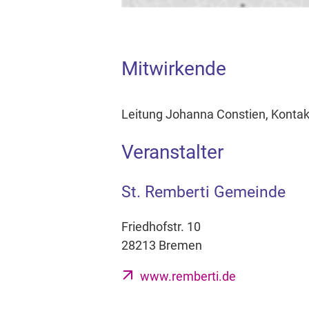
Mitwirkende
Leitung Johanna Constien, Kontak
Veranstalter
St. Remberti Gemeinde
Friedhofstr. 10
28213 Bremen
www.remberti.de