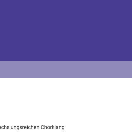
wechslungsreichen Chorklang