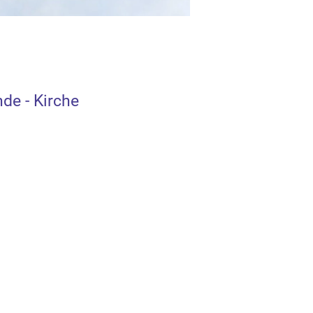
de - Kirche