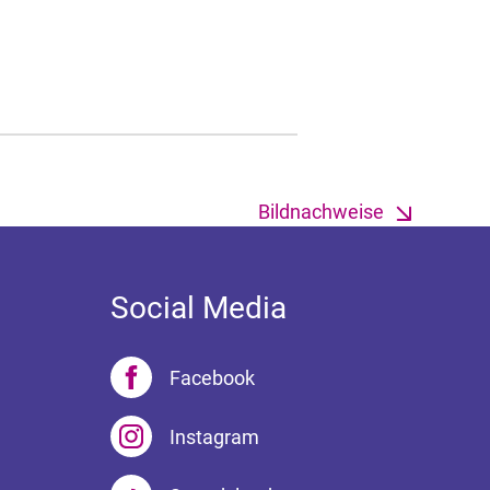
Bildnachweise
Social Media
Facebook
Instagram