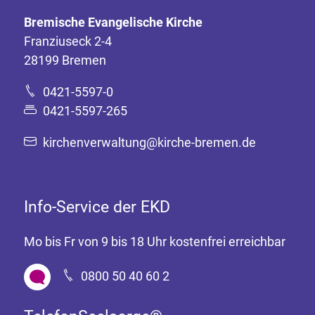
Bremische Evangelische Kirche
Franziuseck 2-4
28199 Bremen
0421-5597-0
0421-5597-265
kirchenverwaltung@kirche-bremen.de
Info-Service der EKD
Mo bis Fr von 9 bis 18 Uhr kostenfrei erreichbar
0800 50 40 60 2