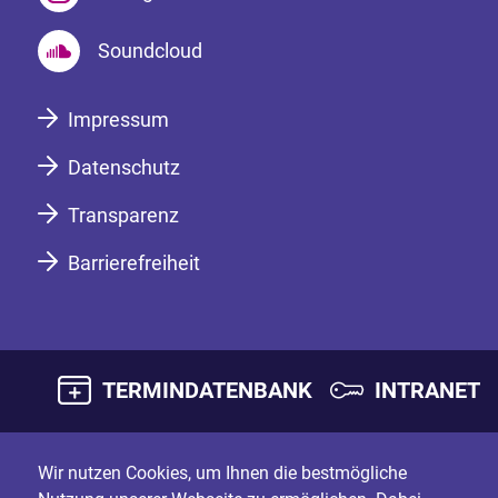
Soundcloud
Impressum
Datenschutz
Transparenz
Barrierefreiheit
TERMINDATENBANK
INTRANET
Wir nutzen Cookies, um Ihnen die bestmögliche