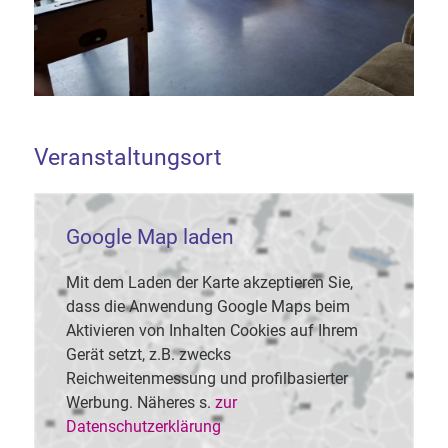
Veranstaltungsort
Google Map laden
Mit dem Laden der Karte akzeptieren Sie,
dass die Anwendung Google Maps beim
Aktivieren von Inhalten Cookies auf Ihrem
Gerät setzt, z.B. zwecks
Reichweitenmessung und profilbasierter
Werbung. Näheres s.
zur
Datenschutzerklärung