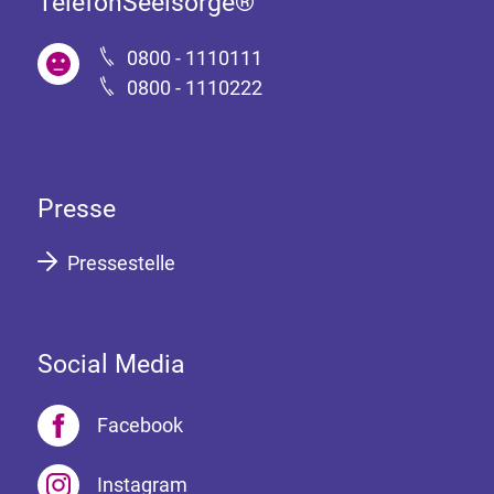
TelefonSeelsorge®
0800 - 1110111
0800 - 1110222
Presse
Pressestelle
Social Media
Facebook
Instagram