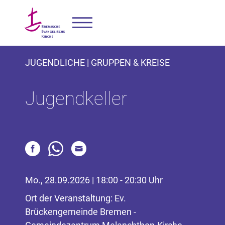
JUGENDLICHE | GRUPPEN & KREISE
Jugendkeller
Mo., 28.09.2026 | 18:00 - 20:30 Uhr
Ort der Veranstaltung: Ev.
Brückengemeinde Bremen -