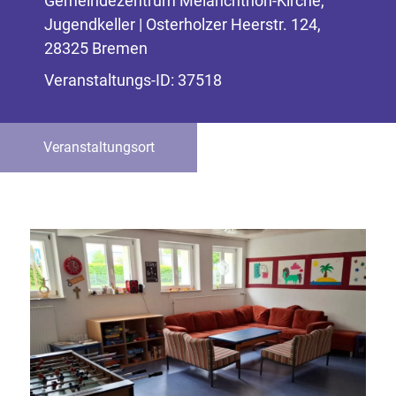
Gemeindezentrum Melanchthon-Kirche,
Jugendkeller | Osterholzer Heerstr. 124,
28325 Bremen
Veranstaltungs-ID: 37518
Veranstaltungsort