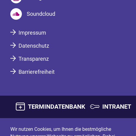
Soundcloud
Impressum
Datenschutz
Transparenz
Barrierefreiheit
TERMINDATENBANK
INTRANET
Wir nutzen Cookies, um Ihnen die bestmögliche