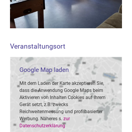
Veranstaltungsort
Google Map laden
Mit dem Laden der Karte akzeptieren Sie,
dass die Anwendung Google Maps beim
Aktivieren von Inhalten Cookies auf Ihrem
Gerät setzt, z.B. zwecks
Reichweitenmessung und profilbasierter
Werbung. Näheres s.
zur
Datenschutzerklärung