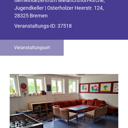
Gemeindezentrum Melanchthon-Kirche,
Jugendkeller | Osterholzer Heerstr. 124,
28325 Bremen
Veranstaltungs-ID: 37518
Veranstaltungsort