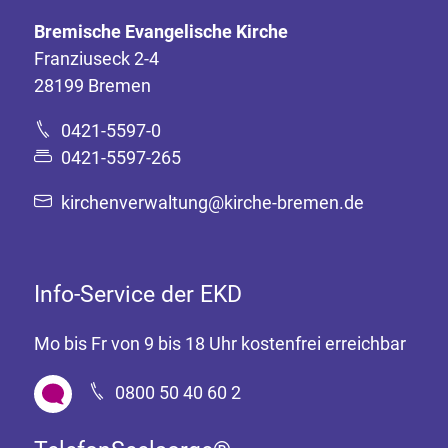
Bremische Evangelische Kirche
Franziuseck 2-4
28199 Bremen
0421-5597-0
0421-5597-265
kirchenverwaltung@kirche-bremen.de
Info-Service der EKD
Mo bis Fr von 9 bis 18 Uhr kostenfrei erreichbar
0800 50 40 60 2