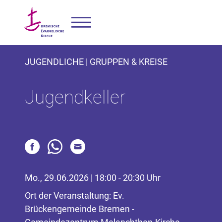
JUGENDLICHE | GRUPPEN & KREISE
Jugendkeller
Mo., 29.06.2026 | 18:00 - 20:30 Uhr
Ort der Veranstaltung: Ev.
Brückengemeinde Bremen -