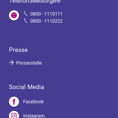
TelefonSeelsorge®
0800 - 1110111
0800 - 1110222
Presse
Pressestelle
Social Media
Facebook
Instagram