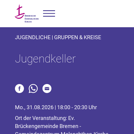
JUGENDLICHE | GRUPPEN & KREISE
Jugendkeller
Mo., 31.08.2026 | 18:00 - 20:30 Uhr
Ort der Veranstaltung: Ev.
Brückengemeinde Bremen -