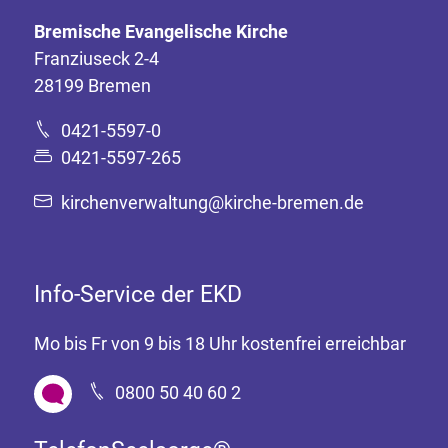
Bremische Evangelische Kirche
Franziuseck 2-4
28199 Bremen
0421-5597-0
0421-5597-265
kirchenverwaltung@kirche-bremen.de
Info-Service der EKD
Mo bis Fr von 9 bis 18 Uhr kostenfrei erreichbar
0800 50 40 60 2