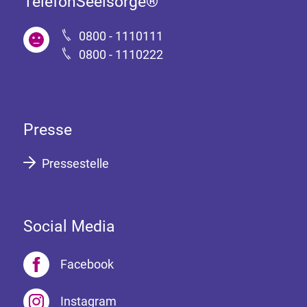
TelefonSeelsorge®
0800 - 1110111
0800 - 1110222
Presse
Pressestelle
Social Media
Facebook
Instagram