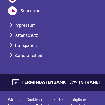
Soundcloud
Impressum
Datenschutz
Transparenz
Barrierefreiheit
TERMINDATENBANK
INTRANET
Wir nutzen Cookies, um Ihnen die bestmögliche