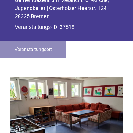
Gemeindezentrum Melanchthon-Kirche,
Jugendkeller | Osterholzer Heerstr. 124,
28325 Bremen
Veranstaltungs-ID: 37518
Veranstaltungsort