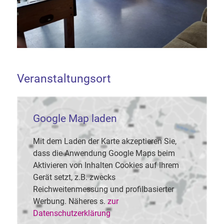
Veranstaltungsort
Google Map laden
Mit dem Laden der Karte akzeptieren Sie,
dass die Anwendung Google Maps beim
Aktivieren von Inhalten Cookies auf Ihrem
Gerät setzt, z.B. zwecks
Reichweitenmessung und profilbasierter
Werbung. Näheres s.
zur
Datenschutzerklärung