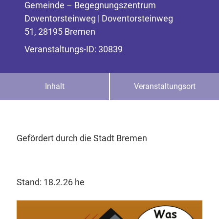
Gemeinde – Begegnungszentrum
Doventorsteinweg | Doventorsteinweg
51, 28195 Bremen
Veranstaltungs-ID: 30839
Inhalt
Veranstaltungsort
Gefördert durch die Stadt Bremen
Stand: 18.2.26 he