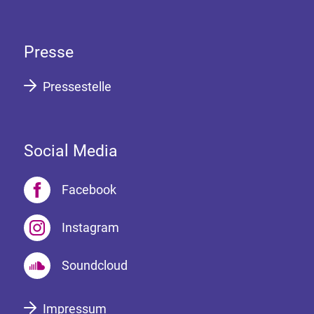
Presse
Pressestelle
Social Media
Facebook
Instagram
Soundcloud
Impressum