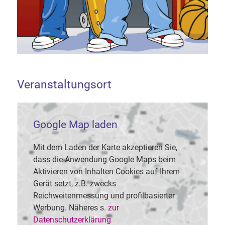
Veranstaltungsort
Google Map laden
Mit dem Laden der Karte akzeptieren Sie,
dass die Anwendung Google Maps beim
Aktivieren von Inhalten Cookies auf Ihrem
Gerät setzt, z.B. zwecks
Reichweitenmessung und profilbasierter
Werbung. Näheres s.
zur
Datenschutzerklärung