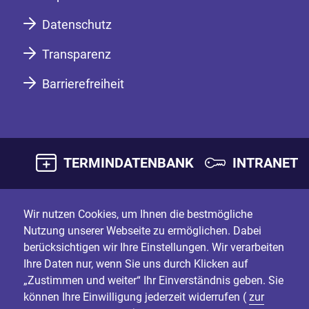
Datenschutz
Transparenz
Barrierefreiheit
TERMINDATENBANK
INTRANET
Wir nutzen Cookies, um Ihnen die bestmögliche
Nutzung unserer Webseite zu ermöglichen. Dabei
berücksichtigen wir Ihre Einstellungen. Wir verarbeiten
Ihre Daten nur, wenn Sie uns durch Klicken auf
„Zustimmen und weiter“ Ihr Einverständnis geben. Sie
können Ihre Einwilligung jederzeit widerrufen (
zur