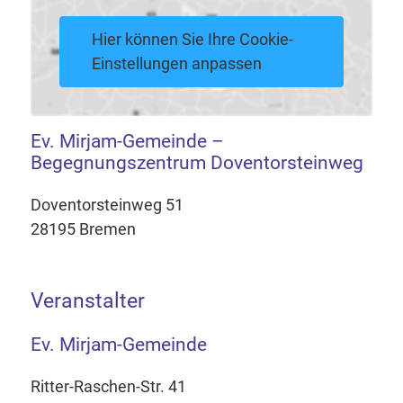
Hier können Sie Ihre Cookie-
Einstellungen anpassen
Ev. Mirjam-Gemeinde –
Begegnungszentrum Doventorsteinweg
Doventorsteinweg 51
28195 Bremen
Veranstalter
Ev. Mirjam-Gemeinde
Ritter-Raschen-Str. 41