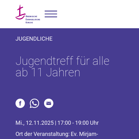
JUGENDLICHE
Jugendtreff für alle
ab 11 Jahren
Mi., 12.11.2025 | 17:00 - 19:00 Uhr
Ort der Veranstaltung: Ev. Mirjam-