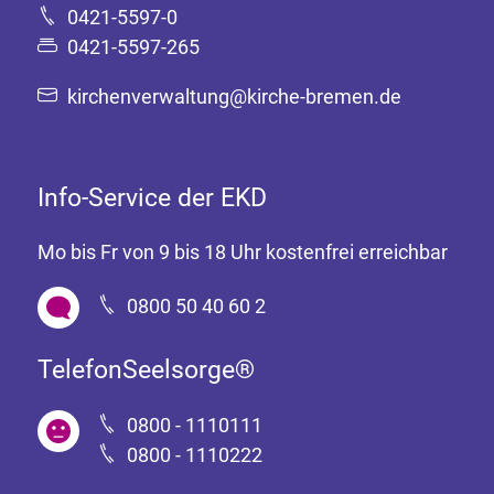
0421-5597-0
0421-5597-265
kirchenverwaltung@kirche-bremen.de
Info-Service der EKD
Mo bis Fr von 9 bis 18 Uhr kostenfrei erreichbar
0800 50 40 60 2
TelefonSeelsorge®
0800 - 1110111
0800 - 1110222