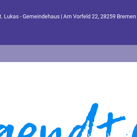
St. Lukas - Gemeindehaus | Am Vorfeld 22, 28259 Bremen