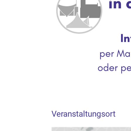
Veranstaltungsort