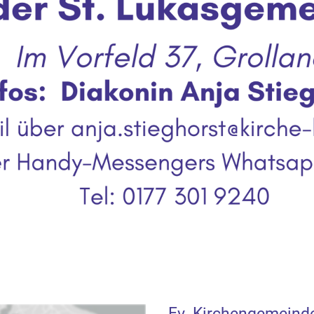
Ev. Kirchengemeinde