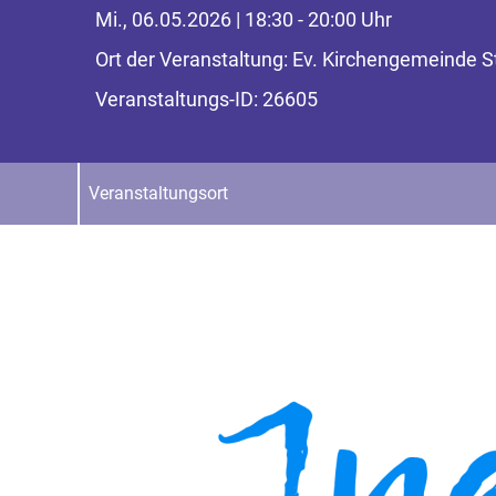
Mi., 06.05.2026 | 18:30 - 20:00 Uhr
Ort der Veranstaltung: Ev. Kirchengemeinde 
Veranstaltungs-ID: 26605
Veranstaltungsort