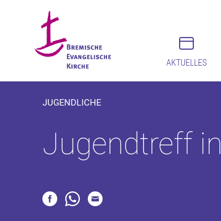
AKTUELLES
JUGENDLICHE
Jugendtreff i