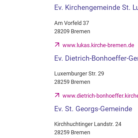
Ev. Kirchengemeinde St. L
Am Vorfeld 37
28209 Bremen
www.lukas.kirche-bremen.de
Ev. Dietrich-Bonhoeffer-G
Luxemburger Str. 29
28259 Bremen
www.dietrich-bonhoeffer.kirc
Ev. St. Georgs-Gemeinde
Kirchhuchtinger Landstr. 24
28259 Bremen