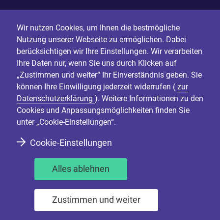
Wir nutzen Cookies, um Ihnen die bestmögliche
Nutzung unserer Webseite zu ermöglichen. Dabei
berücksichtigen wir Ihre Einstellungen. Wir verarbeiten
Ihre Daten nur, wenn Sie uns durch Klicken auf
„Zustimmen und weiter“ Ihr Einverständnis geben. Sie
können Ihre Einwilligung jederzeit widerrufen (
zur
Datenschutzerklärung
). Weitere Informationen zu den
Cookies und Anpassungsmöglichkeiten finden Sie
unter „Cookie-Einstellungen“.
Cookie-Einstellungen
Alles ablehnen
Zustimmen und weiter