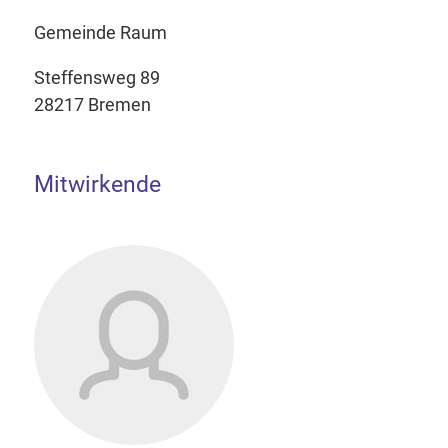
Gemeinde Raum
Steffensweg 89
28217 Bremen
Mitwirkende