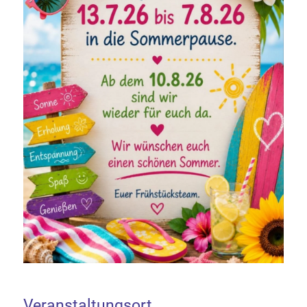
Veranstaltungsort