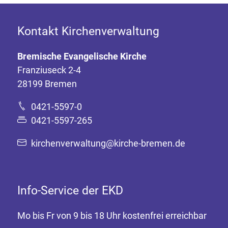
Kontakt Kirchenverwaltung
Bremische Evangelische Kirche
Franziuseck 2-4
28199 Bremen
0421-5597-0
0421-5597-265
kirchenverwaltung@kirche-bremen.de
Info-Service der EKD
Mo bis Fr von 9 bis 18 Uhr kostenfrei erreichbar