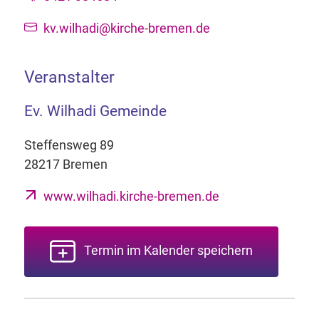
kv.wilhadi@kirche-bremen.de
Veranstalter
Ev. Wilhadi Gemeinde
Steffensweg 89
28217 Bremen
www.wilhadi.kirche-bremen.de
Termin im Kalender speichern