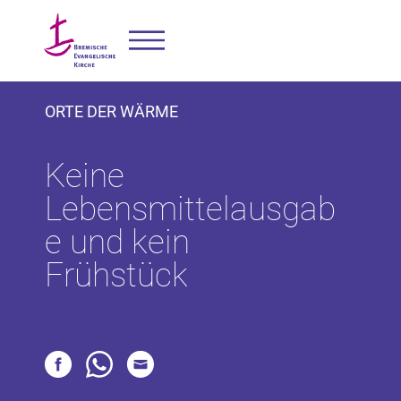
ORTE DER WÄRME
Keine
Lebensmittelausgab
e und kein
Frühstück