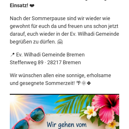
Einsatz!
❤️
Nach der Sommerpause sind wir wieder wie
gewohnt für euch da und freuen uns schon jetzt
darauf, euch wieder in der Ev. Wilhadi Gemeinde
begrüßen zu dürfen. 🤗
📍 Ev. Wilhadi Gemeinde Bremen
Steffenweg 89 · 28217 Bremen
Wir wünschen allen eine sonnige, erholsame
und gesegnete Sommerzeit! 🌴🌞🍀