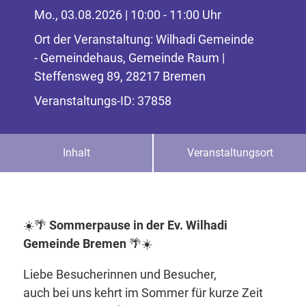
Mo., 03.08.2026 | 10:00 - 11:00 Uhr
Ort der Veranstaltung: Wilhadi Gemeinde
- Gemeindehaus, Gemeinde Raum |
Steffensweg 89, 28217 Bremen
Veranstaltungs-ID: 37858
Inhalt
Veranstaltungsort
☀️🌴
Sommerpause in der Ev. Wilhadi
Gemeinde Bremen
🌴☀️
Liebe Besucherinnen und Besucher,
auch bei uns kehrt im Sommer für kurze Zeit