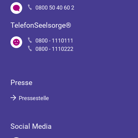
0800 50 40 60 2
TelefonSeelsorge®
0800 - 1110111
0800 - 1110222
Presse
Pressestelle
Social Media