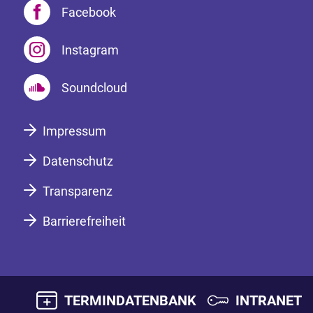
Facebook
Instagram
Soundcloud
Impressum
Datenschutz
Transparenz
Barrierefreiheit
TERMINDATENBANK
INTRANET