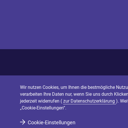
Wir nutzen Cookies, um Ihnen die bestmögliche Nutzun
verarbeiten Ihre Daten nur, wenn Sie uns durch Klicke
jederzeit widerrufen (
zur Datenschutzerklärung
). We
„Cookie-Einstellungen“.
Cookie-Einstellungen