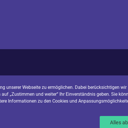
g unserer Webseite zu ermöglichen. Dabei berücksichtigen wir I
n auf „Zustimmen und weiter“ Ihr Einverständnis geben. Sie könn
itere Informationen zu den Cookies und Anpassungsmöglichkeite
Alles a