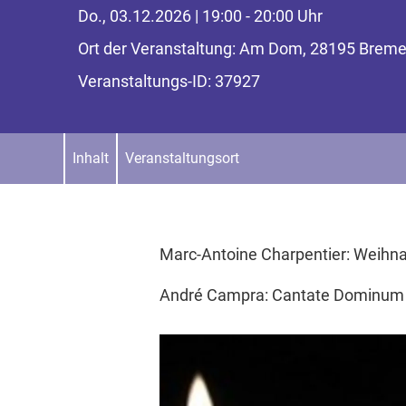
Do., 03.12.2026 | 19:00 - 20:00 Uhr
Ort der Veranstaltung: Am Dom, 28195 Brem
Veranstaltungs-ID: 37927
Inhalt
Veranstaltungsort
Marc-Antoine Charpentier: Weihna
André Campra: Cantate Dominum