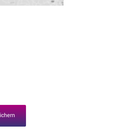
ichern