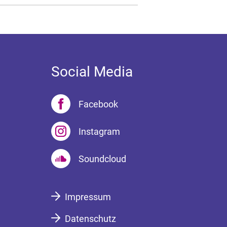
Social Media
Facebook
Instagram
Soundcloud
Impressum
Datenschutz