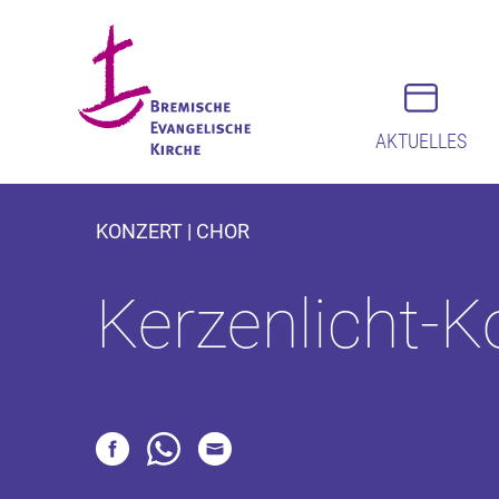
AKTUELLES
KONZERT | CHOR
Kerzenlicht-K